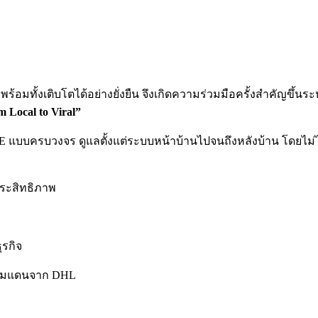
พร้อมทั้งเติบโตได้อย่างยั่งยืน จึงเกิดความร่วมมือครั้งสำคัญขึ้นร
 Local to Viral”
 แบบครบวงจร ดูแลตั้งแต่ระบบหน้าบ้านไปจนถึงหลังบ้าน
โดยไม่
ระสิทธิภาพ
รกิจ
พรมแดนจาก DHL