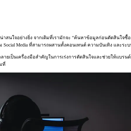
่น่าสนใจอย่างยิ่ง จากเดิมที่เรามักจะ “ค้นหาข้อมูลก่อนตัดสินใจซื
Social Media ที่สามารถผสานทั้งคอนเทนต์ ความบันเทิง และระบบก
ต่กลายเป็นเครื่องมือสำคัญในการเร่งการตัดสินใจและช่วยให้แบร
ที่