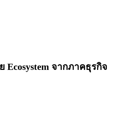
ย Ecosystem จากภาคธุรกิจ