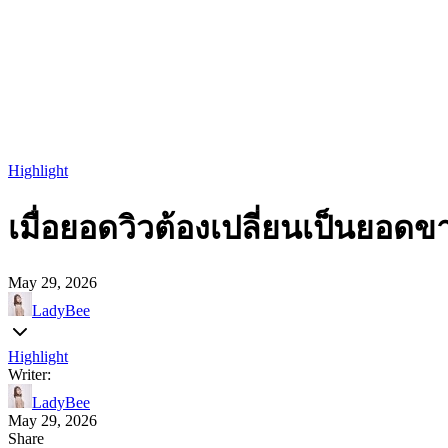
Highlight
เมื่อยอดวิวต้องเปลี่ยนเป็นยอ
May 29, 2026
LadyBee
Highlight
Writer:
LadyBee
May 29, 2026
Share