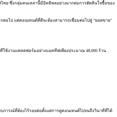
ไทย ซึ่งกลุ่มคนเหล่านี้มีอิทธิพลอย่างมากต่อการตัดสินใจซื้อของ
ีกต่อไป แต่คอนเทนต์ที่ดีจะต้องสามารถเชื่อมต่อไปสู่ “ยอดขาย”
้าที่ใช้งานแพลตฟอร์มอย่างแอคทีฟเพียงประมาณ 48,000 ร้าน
บการณ์ที่ต้องไร้รอยต่อตั้งแต่การดูคอนเทนต์ไปจนถึงวินาทีที่ได้