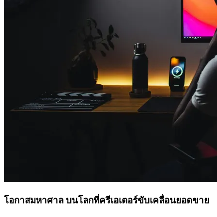
โอกาสมหาศาล บนโลกที่ครีเอเตอร์ขับเคลื่อนยอดขาย