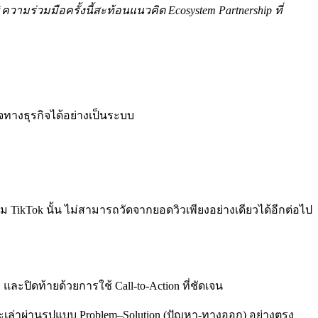
ความร่วมมือครั้งนี้สะท้อนแนวคิด Ecosystem Partnership ที่
ทางธุรกิจได้อย่างเป็นระบบ
ม TikTok นั้น ไม่สามารถวัดจากยอดวิวเพียงอย่างเดียวได้อีกต่อไป
และปิดท้ายด้วยการใช้ Call-to-Action ที่ชัดเจน
ะเล่าผ่านรูปแบบ Problem–Solution (ปัญหา-ทางออก) อย่างตรง