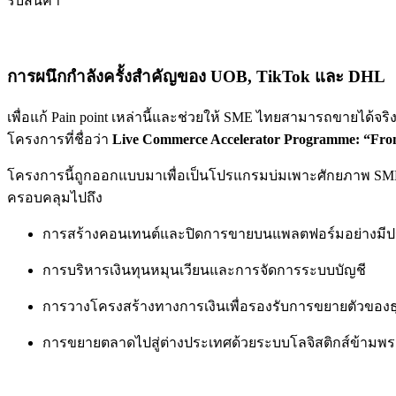
รับสินค้า
การผนึกกำลังครั้งสำคัญของ UOB, TikTok และ DHL
เพื่อแก้ Pain point เหล่านี้และช่วยให้ SME ไทยสามารถขายได้จริง
โครงการที่ชื่อว่า
Live Commerce Accelerator Programme: “From
โครงการนี้ถูกออกแบบมาเพื่อเป็นโปรแกรมบ่มเพาะศักยภาพ SME
ครอบคลุมไปถึง
การสร้างคอนเทนต์และปิดการขายบนแพลตฟอร์มอย่างมีป
การบริหารเงินทุนหมุนเวียนและการจัดการระบบบัญชี
การวางโครงสร้างทางการเงินเพื่อรองรับการขยายตัวของธุ
การขยายตลาดไปสู่ต่างประเทศด้วยระบบโลจิสติกส์ข้าม