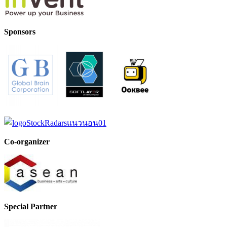
Sponsors
Co-organizer
Special Partner