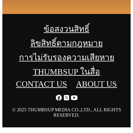
ข้อสงวนสิทธิ์
ลิขสิทธิ์ตามกฎหมาย
การไม่รับรองความเสียหาย
THUMBSUP ในสื่อ
CONTACT US
ABOUT US
© 2025 THUMBSUP MEDIA CO.,LTD., ALL RIGHTS
RESERVED.