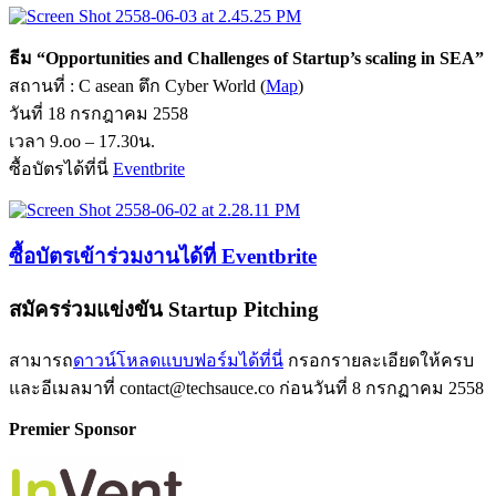
ธีม
“Opportunities and Challenges of Startup’s scaling in SEA”
สถานที่ : C asean ตึก Cyber World (
Map
)
วันที่ 18 กรกฎาคม 2558
เวลา 9.oo – 17.30น.
ซื้อบัตรได้ที่นี่
Eventbrite
ซื้อบัตรเข้าร่วมงานได้ที่ Eventbrite
สมัครร่วมแข่งขัน Startup Pitching
สามารถ
ดาวน์โหลดแบบฟอร์มได้ที่นี่
กรอกรายละเอียดให้ครบ
และอีเมลมาที่ contact@techsauce.co ก่อนวันที่ 8 กรกฏาคม 2558
Premier Sponsor