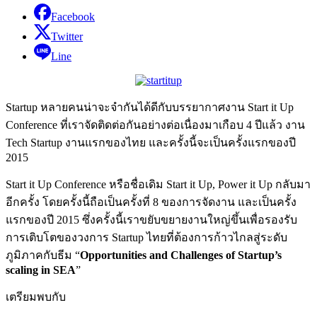
Facebook
Twitter
Line
Startup หลายคนน่าจะจำกันได้ดีกับบรรยากาศงาน Start it Up
Conference ที่เราจัดติดต่อกันอย่างต่อเนื่องมาเกือบ 4 ปีแล้ว งาน
Tech Startup งานแรกของไทย และครั้งนี้จะเป็นครั้งแรกของปี
2015
Start it Up Conference หรือชื่อเดิม Start it Up, Power it Up กลับมา
อีกครั้ง โดยครั้งนี้ถือเป็นครั้งที่ 8 ของการจัดงาน และเป็นครั้ง
แรกของปี 2015 ซึ่งครั้งนี้เราขยับขยายงานใหญ่ขึ้นเพื่อรองรับ
การเติบโตของวงการ Startup ไทยที่ต้องการก้าวไกลสู่ระดับ
ภูมิภาคกับธีม “
Opportunities and Challenges of Startup’s
scaling in SEA
”
เตรียมพบกับ