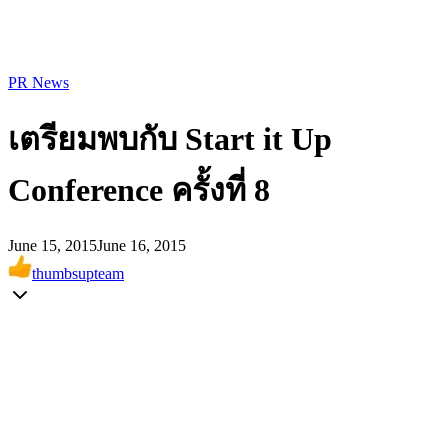
PR News
เตรียมพบกับ Start it Up
Conference ครั้งที่ 8
June 15, 2015
June 16, 2015
thumbsupteam