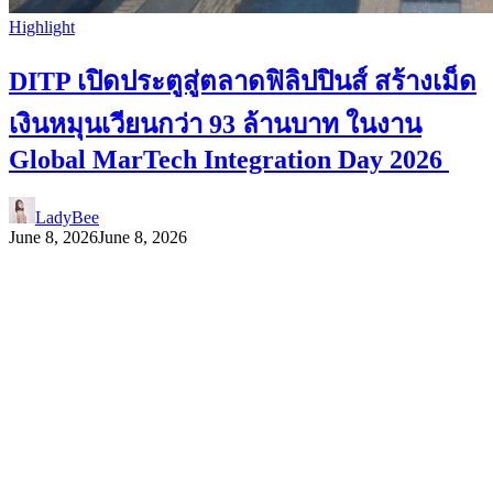
Highlight
DITP เปิดประตูสู่ตลาดฟิลิปปินส์ สร้างเม็ด
เงินหมุนเวียนกว่า 93 ล้านบาท ในงาน
Global MarTech Integration Day 2026
LadyBee
June 8, 2026
June 8, 2026