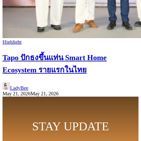
Highlight
Tapo ปักธงขึ้นแท่น Smart Home
Ecosystem รายแรกในไทย
LadyBee
May 21, 2026
May 21, 2026
STAY UPDATE