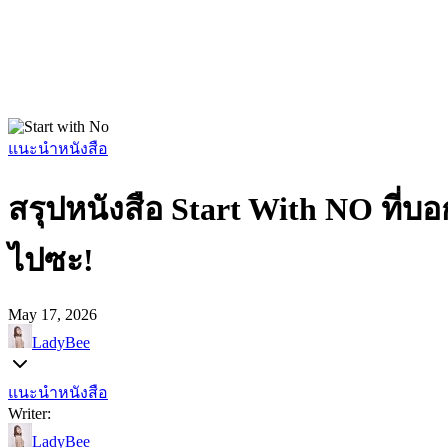
แนะนำหนังสือ
สรุปหนังสือ Start With NO ที่บ
ไปซะ!
May 17, 2026
LadyBee
แนะนำหนังสือ
Writer:
LadyBee