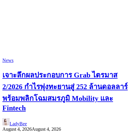
News
เจาะลึกผลประกอบการ Grab ไตรมาส
2/2026 กำไรพุ่งทะยานสู่ 252 ล้านดอลลาร์
พร้อมพลิกโฉมสมรภูมิ Mobility และ
Fintech
LadyBee
August 4, 2026
August 4, 2026