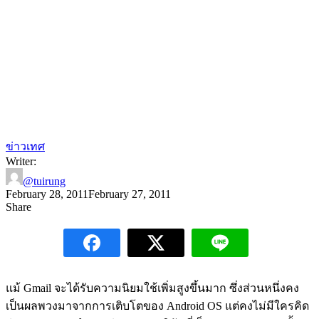
ข่าวเทศ
Writer:
@tuirung
February 28, 2011
February 27, 2011
Share
แม้ Gmail จะได้รับความนิยมใช้เพิ่มสูงขึ้นมาก ซึ่งส่วนหนึ่งคง
เป็นผลพวงมาจากการเติบโตของ Android OS แต่คงไม่มีใครคิด