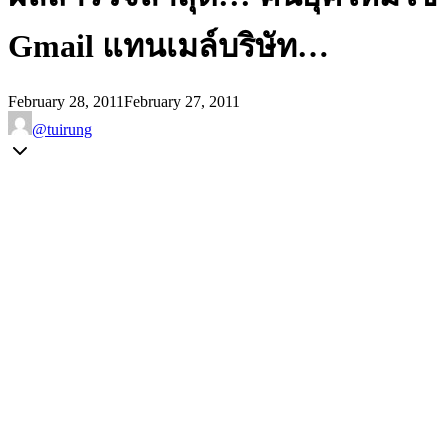
Gmail แทนเมล์บริษัท…
February 28, 2011
February 27, 2011
@tuirung