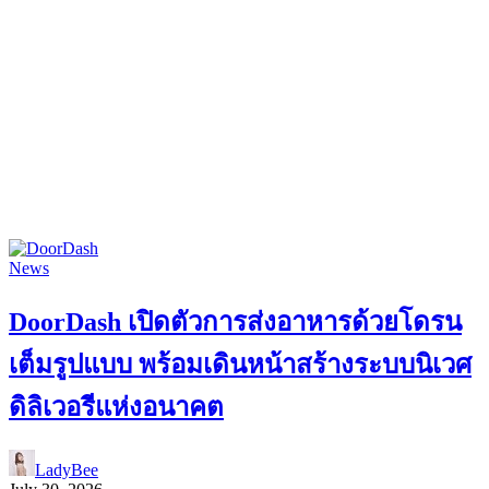
News
DoorDash เปิดตัวการส่งอาหารด้วยโดรน
เต็มรูปแบบ พร้อมเดินหน้าสร้างระบบนิเวศ
ดิลิเวอรีแห่งอนาคต
LadyBee