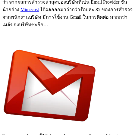
ว่า จากผลการสำรวจล่าสุดของบริษัทที่เป็น Email Provider ชั้น
นำอย่าง
Mimecast
ได้ผลออกมาว่ากว่าร้อยละ 85 ของการสำรวจ
จากพนักงานบริษัท มีการใช้งาน Gmail ในการติดต่อ มากกว่า
เมล์ของบริษัทซะอีก…