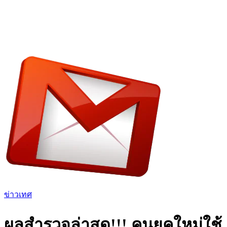
ข่าวเทศ
ผลสำรวจล่าสุด!!! คนยุคใหม่ใช้