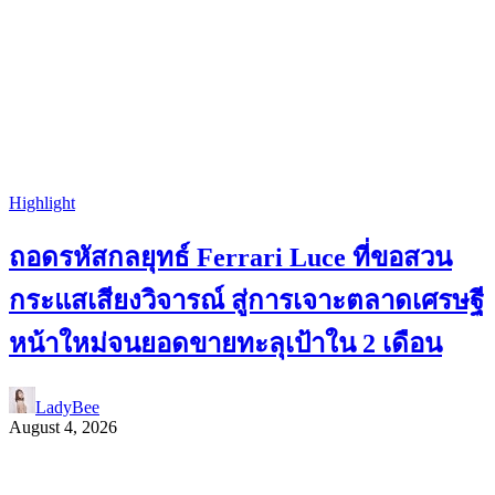
Highlight
ถอดรหัสกลยุทธ์ Ferrari Luce ที่ขอสวน
กระแสเสียงวิจารณ์ สู่การเจาะตลาดเศรษฐี
หน้าใหม่จนยอดขายทะลุเป้าใน 2 เดือน
LadyBee
August 4, 2026