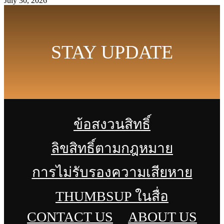
July 30, 2026
STAY UPDATE
ข้อสงวนสิทธิ์
ลิขสิทธิ์ตามกฎหมาย
การไม่รับรองความเสียหาย
THUMBSUP ในสื่อ
CONTACT US
ABOUT US