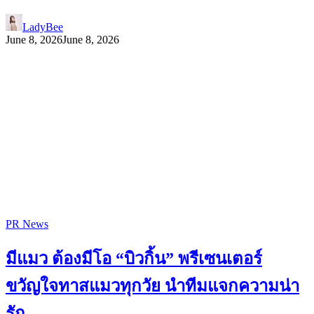
LadyBee
June 8, 2026
June 8, 2026
PR News
มีแมว ต้องมีโอ “บิวกิ้น” พรีเซนเตอร์
ขวัญใจทาสแมวทุกวัย นำทีมแจกความน่า
รัก