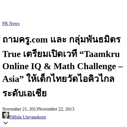
PR News
ถามครู.com และ กลุ่มพันธมิตร
True เตรียมเปิดเวที “Taamkru
Online IQ & Math Challenge –
Asia” ให้เด็กไทยวัดไอคิวไกล
ระดับเอเชีย
November 21, 2013
November 22, 2013
Pilibda Utayanakorn