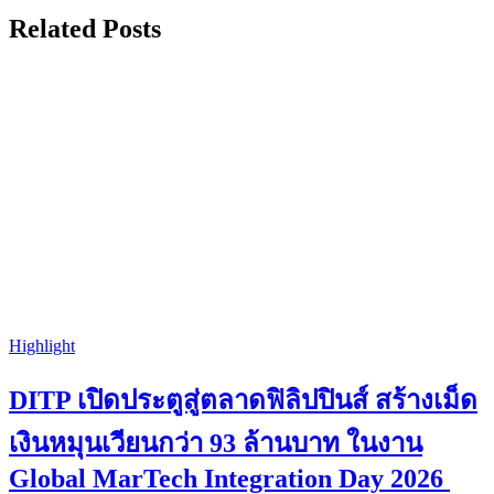
Related Posts
Highlight
DITP เปิดประตูสู่ตลาดฟิลิปปินส์ สร้างเม็ด
เงินหมุนเวียนกว่า 93 ล้านบาท ในงาน
Global MarTech Integration Day 2026