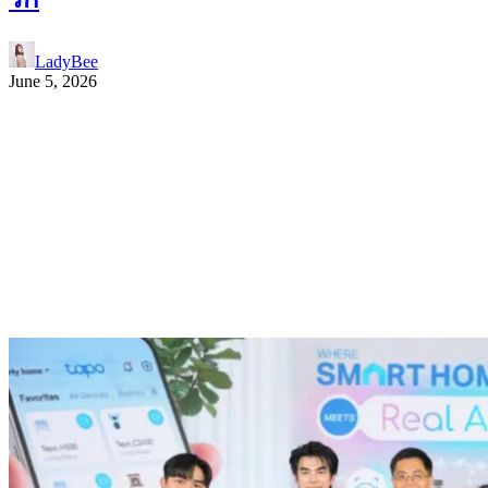
LadyBee
June 5, 2026