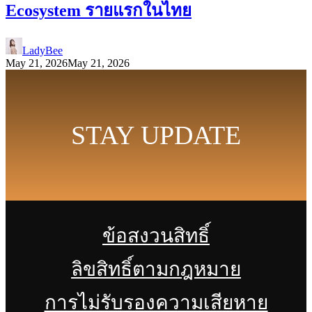
Ecosystem รายแรกในไทย
LadyBee
May 21, 2026
May 21, 2026
STAY UPDATE
ข้อสงวนสิทธิ์
ลิขสิทธิ์ตามกฎหมาย
การไม่รับรองความเสียหาย