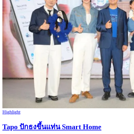
Highlight
Tapo ปักธงขึ้นแท่น Smart Home