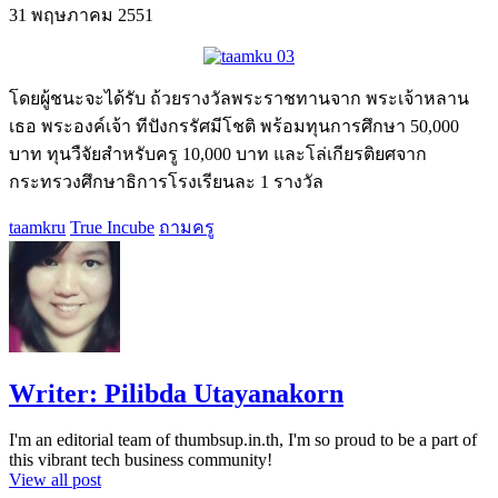
31 พฤษภาคม 2551
โดยผู้ชนะจะได้รับ ถ้วยรางวัลพระราชทานจาก พระเจ้าหลาน
เธอ พระองค์เจ้า ทีปังกรรัศมีโชติ พร้อมทุนการศึกษา 50,000
บาท ทุนวืจัยสำหรับครู 10,000 บาท และโล่เกียรติยศจาก
กระทรวงศึกษาธิการโรงเรียนละ 1 รางวัล
taamkru
True Incube
ถามครู
Writer:
Pilibda Utayanakorn
I'm an editorial team of thumbsup.in.th, I'm so proud to be a part of
this vibrant tech business community!
View all post