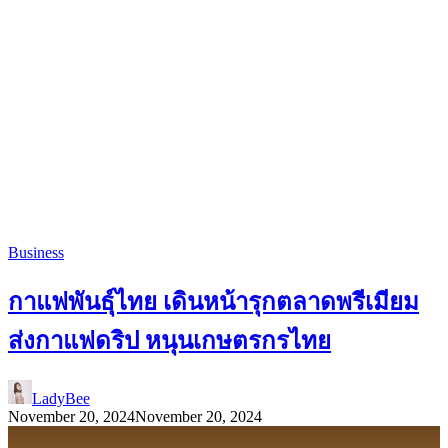
Business
กาแฟพันธุ์ไทย เดินหน้ารุกตลาดพรีเมียม
ส่งกาแฟดริป หนุนเกษตรกรไทย
LadyBee
November 20, 2024
November 20, 2024