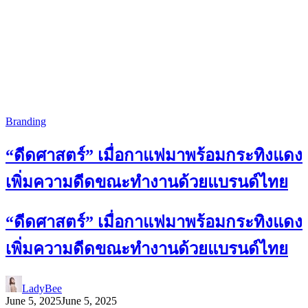
Branding
“ดีดศาสตร์” เมื่อกาแฟมาพร้อมกระทิงแดง
เพิ่มความดีดขณะทำงานด้วยแบรนด์ไทย
“ดีดศาสตร์” เมื่อกาแฟมาพร้อมกระทิงแดง
เพิ่มความดีดขณะทำงานด้วยแบรนด์ไทย
LadyBee
June 5, 2025
June 5, 2025