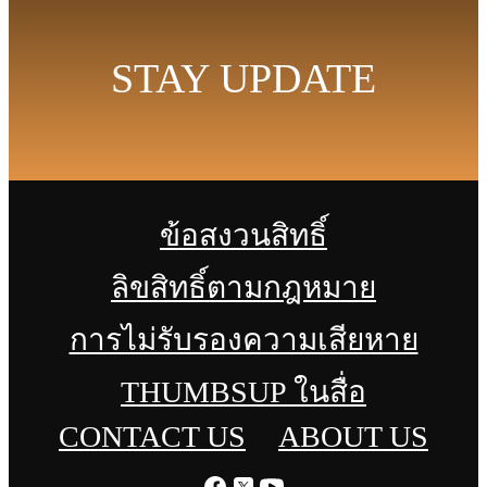
STAY UPDATE
ข้อสงวนสิทธิ์
ลิขสิทธิ์ตามกฎหมาย
การไม่รับรองความเสียหาย
THUMBSUP ในสื่อ
CONTACT US
ABOUT US