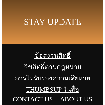
STAY UPDATE
ข้อสงวนสิทธิ์
ลิขสิทธิ์ตามกฎหมาย
การไม่รับรองความเสียหาย
THUMBSUP ในสื่อ
CONTACT US
ABOUT US