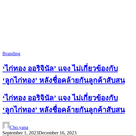
Branding
‘ไก่ทอง ออริจินัล’ แจง ไม่เกี่ยวข้องกับ
‘ลูกไก่ทอง’ หลังชื่อคล้ายกันลูกค้าสับสน
‘ไก่ทอง ออริจินัล’ แจง ไม่เกี่ยวข้องกับ
‘ลูกไก่ทอง’ หลังชื่อคล้ายกันลูกค้าสับสน
Cho.yana
September 1, 2023
December 16, 2023