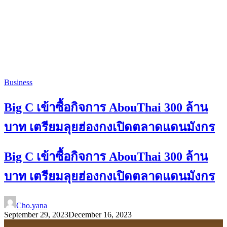
Business
Big C เข้าซื้อกิจการ AbouThai 300 ล้าน
บาท เตรียมลุยฮ่องกงเปิดตลาดแดนมังกร
Big C เข้าซื้อกิจการ AbouThai 300 ล้าน
บาท เตรียมลุยฮ่องกงเปิดตลาดแดนมังกร
Cho.yana
September 29, 2023
December 16, 2023