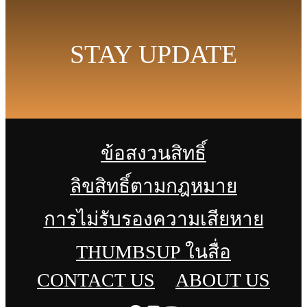
STAY UPDATE
ข้อสงวนสิทธิ์
ลิขสิทธิ์ตามกฎหมาย
การไม่รับรองความเสียหาย
THUMBSUP ในสื่อ
CONTACT US
ABOUT US