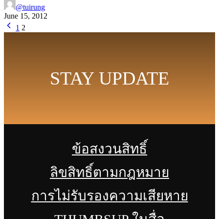
@tuirung
June 15, 2012
1
2
STAY UPDATE
ข้อสงวนสิทธิ์
ลิขสิทธิ์ตามกฎหมาย
การไม่รับรองความเสียหาย