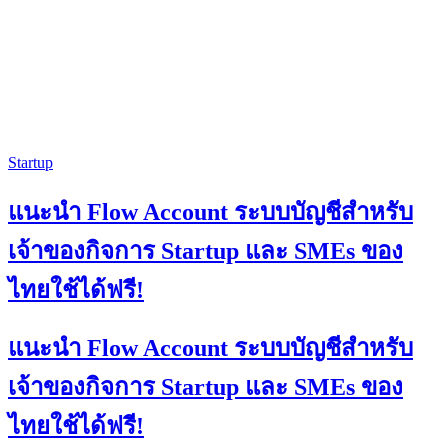
Startup
แนะนำ Flow Account ระบบบัญชีสำหรับ
เจ้าของกิจการ Startup และ SMEs ของ
ไทยใช้ได้ฟรี!
แนะนำ Flow Account ระบบบัญชีสำหรับ
เจ้าของกิจการ Startup และ SMEs ของ
ไทยใช้ได้ฟรี!