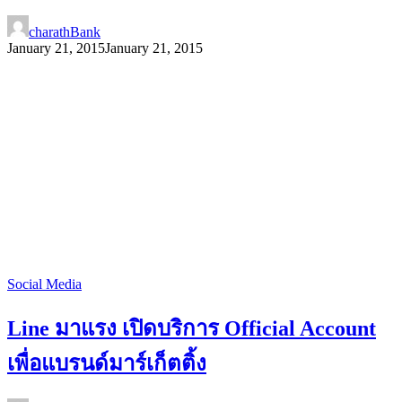
charathBank
January 21, 2015
January 21, 2015
Social Media
Line มาแรง เปิดบริการ Official Account
เพื่อแบรนด์มาร์เก็ตติ้ง