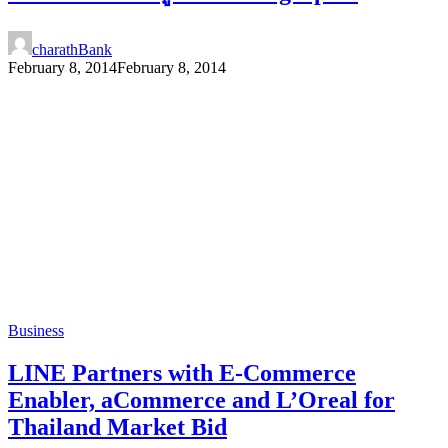
charathBank
February 8, 2014
February 8, 2014
Business
LINE Partners with E-Commerce
Enabler, aCommerce and L’Oreal for
Thailand Market Bid