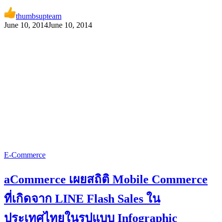
thumbsupteam
June 10, 2014
June 10, 2014
E-Commerce
aCommerce เผยสถิติ Mobile Commerce
ที่เกิดจาก LINE Flash Sales ใน
ประเทศไทยในรูปแบบ Infographic