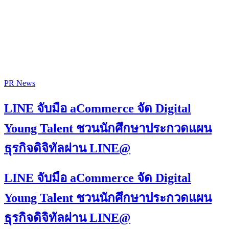
PR News
LINE จับมือ aCommerce จัด Digital
Young Talent ชวนนักศึกษาประกวดแผน
ธุรกิจดิจิทัลผ่าน LINE@
LINE จับมือ aCommerce จัด Digital
Young Talent ชวนนักศึกษาประกวดแผน
ธุรกิจดิจิทัลผ่าน LINE@