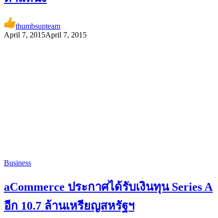
thumbsupteam
April 7, 2015
April 7, 2015
Business
aCommerce ประกาศได้รับเงินทุน Series A
อีก 10.7 ล้านเหรียญสหรัฐฯ