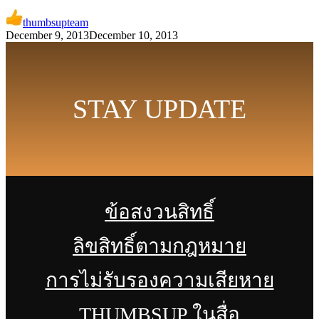
thumbsupteam
December 9, 2013
December 10, 2013
STAY UPDATE
ข้อสงวนสิทธิ์
ลิขสิทธิ์ตามกฎหมาย
การไม่รับรองความเสียหาย
THUMBSUP ในสื่อ