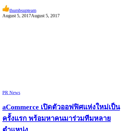
thumbsupteam
August 5, 2017
August 5, 2017
PR News
aCommerce เปิดตัวออฟฟิศแห่งใหม่เป็น
ครั้งแรก พร้อมหาคนมาร่วมทีมหลาย
ตำแหน่ง