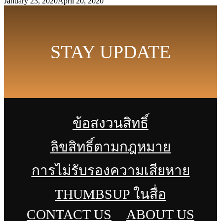
January 23, 2020
April 20, 2020
STAY UPDATE
ข้อสงวนสิทธิ์
ลิขสิทธิ์ตามกฎหมาย
การไม่รับรองความเสียหาย
THUMBSUP ในสื่อ
CONTACT US
ABOUT US