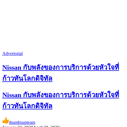
Advertorial
Nissan กับพลังของการบริการด้วยหัวใจที่
ก้าวทันโลกดิจิทัล
Nissan กับพลังของการบริการด้วยหัวใจที่
ก้าวทันโลกดิจิทัล
thumbsupteam