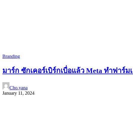
Branding
มาร์ก ซักเคอร์เบิร์กเบื่อแล้ว Meta ทำฟาร์มเลี้
Cho.yana
January 11, 2024