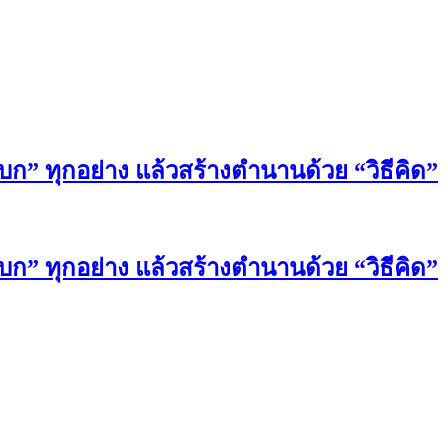
บก” ทุกอย่าง แล้วสร้างตำนานด้วย “วิธีคิด”
บก” ทุกอย่าง แล้วสร้างตำนานด้วย “วิธีคิด”