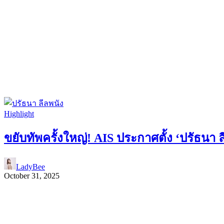
Highlight
ขยับทัพครั้งใหญ่! AIS ประกาศตั้ง ‘ปรัธนา
LadyBee
October 31, 2025