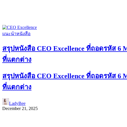
แนะนำหนังสือ
สรุปหนังสือ CEO Excellence ที่ถอดรหัส 6 
ที่แตกต่าง
สรุปหนังสือ CEO Excellence ที่ถอดรหัส 6 
ที่แตกต่าง
LadyBee
December 21, 2025