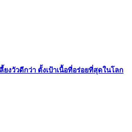
ยงวัวดีกว่า ตั้งเป้าเนื้อที่อร่อยที่สุดในโลก