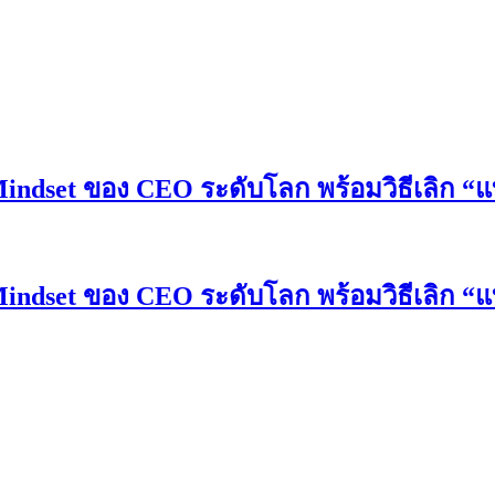
Mindset ของ CEO ระดับโลก พร้อมวิธีเลิก “แ
Mindset ของ CEO ระดับโลก พร้อมวิธีเลิก “แ