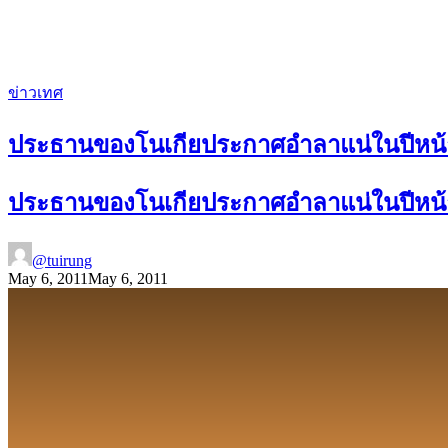
ข่าวเทศ
ประธานของโนเกียประกาศอำลาแน่ในปีหน
ประธานของโนเกียประกาศอำลาแน่ในปีหน
@tuirung
May 6, 2011
May 6, 2011