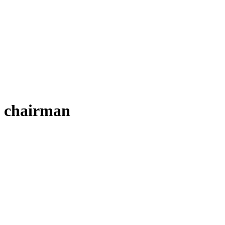
chairman