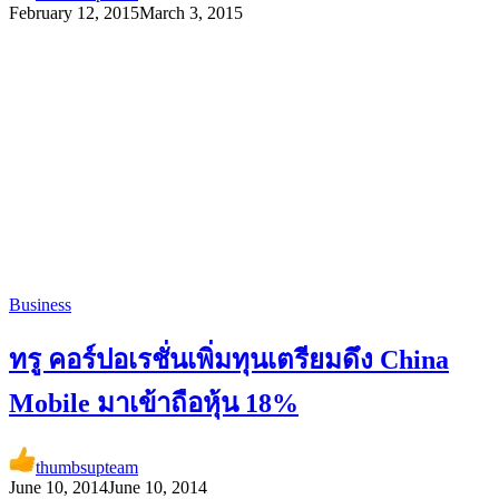
February 12, 2015
March 3, 2015
Business
ทรู คอร์ปอเรชั่นเพิ่มทุนเตรียมดึง China
Mobile มาเข้าถือหุ้น 18%
thumbsupteam
June 10, 2014
June 10, 2014