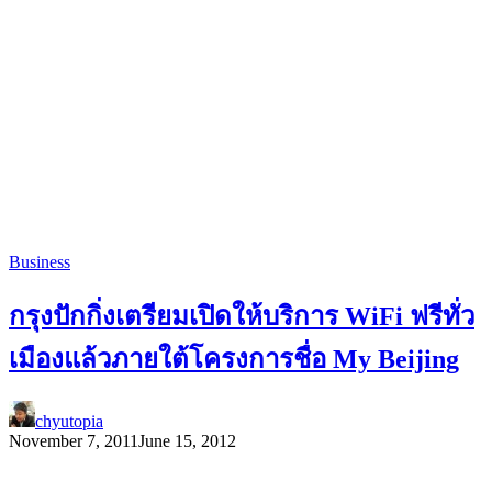
Business
กรุงปักกิ่งเตรียมเปิดให้บริการ WiFi ฟรีทั่ว
เมืองแล้วภายใต้โครงการชื่อ My Beijing
chyutopia
November 7, 2011
June 15, 2012