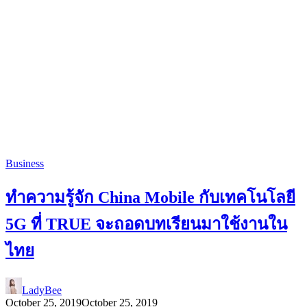
Business
ทำความรู้จัก China Mobile กับเทคโนโลยี
5G ที่ TRUE จะถอดบทเรียนมาใช้งานใน
ไทย
LadyBee
October 25, 2019
October 25, 2019