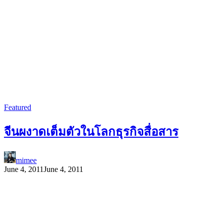
Featured
จีนผงาดเต็มตัวในโลกธุรกิจสื่อสาร
mimee
June 4, 2011
June 4, 2011