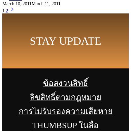
March 10, 2011
March 11, 2011
1
2
STAY UPDATE
ข้อสงวนสิทธิ์
ลิขสิทธิ์ตามกฎหมาย
การไม่รับรองความเสียหาย
THUMBSUP ในสื่อ