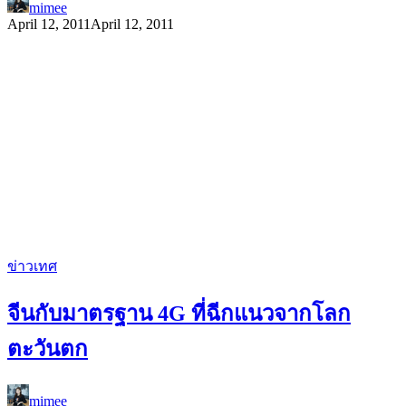
mimee
April 12, 2011
April 12, 2011
ข่าวเทศ
จีนกับมาตรฐาน 4G ที่ฉีกแนวจากโลก
ตะวันตก
mimee