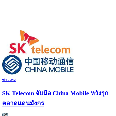
ข่าวเทศ
SK Telecom จับมือ China Mobile หวังรุก
ตลาดแดนมังกร