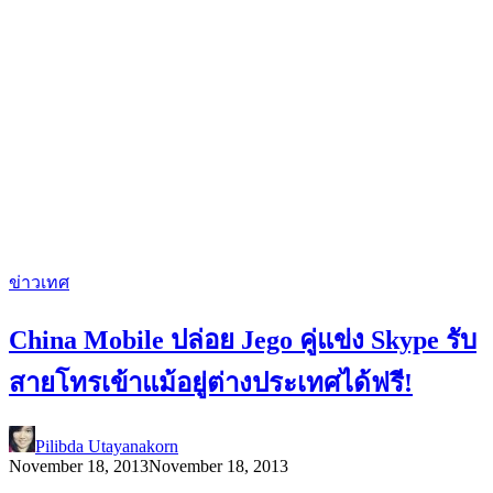
ข่าวเทศ
China Mobile ปล่อย Jego คู่แข่ง Skype รับ
สายโทรเข้าแม้อยู่ต่างประเทศได้ฟรี!
Pilibda Utayanakorn
November 18, 2013
November 18, 2013