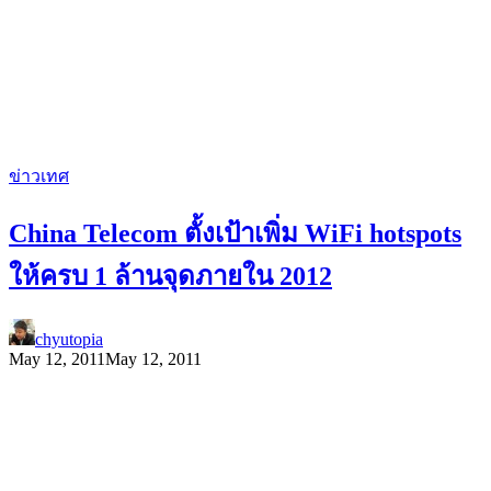
ข่าวเทศ
China Telecom ตั้งเป้าเพิ่ม WiFi hotspots
ให้ครบ 1 ล้านจุดภายใน 2012
chyutopia
May 12, 2011
May 12, 2011