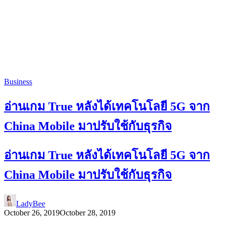
Business
อ่านเกม True หลังได้เทคโนโลยี 5G จาก
China Mobile มาปรับใช้กับธุรกิจ
อ่านเกม True หลังได้เทคโนโลยี 5G จาก
China Mobile มาปรับใช้กับธุรกิจ
LadyBee
October 26, 2019
October 28, 2019