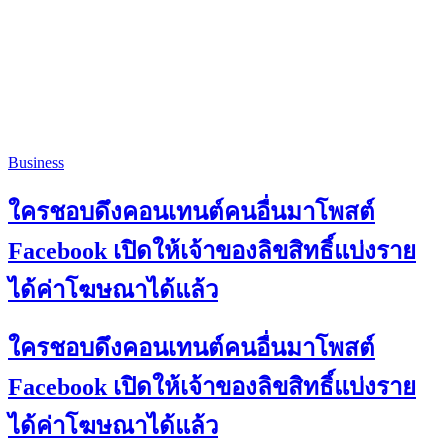
Business
ใครชอบดึงคอนเทนต์คนอื่นมาโพสต์
Facebook เปิดให้เจ้าของลิขสิทธิ์แบ่งราย
ได้ค่าโฆษณาได้แล้ว
ใครชอบดึงคอนเทนต์คนอื่นมาโพสต์
Facebook เปิดให้เจ้าของลิขสิทธิ์แบ่งราย
ได้ค่าโฆษณาได้แล้ว