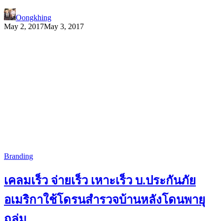
Oongkhing
May 2, 2017
May 3, 2017
Branding
เคลมเร็ว จ่ายเร็ว เหาะเร็ว บ.ประกันภัย
อเมริกาใช้โดรนสำรวจบ้านหลังโดนพายุ
ถล่ม