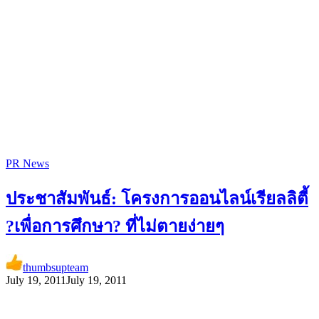
PR News
ประชาสัมพันธ์: โครงการออนไลน์เรียลลิตี้
?เพื่อการศึกษา? ที่ไม่ตายง่ายๆ
thumbsupteam
July 19, 2011
July 19, 2011