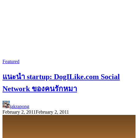
Featured
แนะนำ startup: DogILike.com Social
Network ของคนรักหมา
jakrapong
February 2, 2011
February 2, 2011