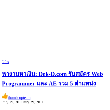
Jobs
หางานหาเงิน: Dek-D.com รับสมัคร Web
Programmer และ AE รวม 5 ตำแหน่ง
thumbsupteam
July 29, 2011
July 29, 2011