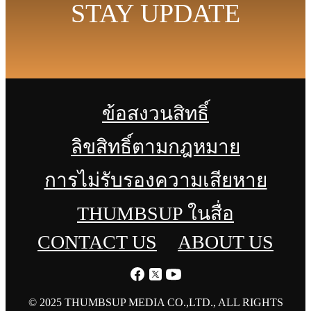
STAY UPDATE
ข้อสงวนสิทธิ์
ลิขสิทธิ์ตามกฎหมาย
การไม่รับรองความเสียหาย
THUMBSUP ในสื่อ
CONTACT US
ABOUT US
© 2025 THUMBSUP MEDIA CO.,LTD., ALL RIGHTS