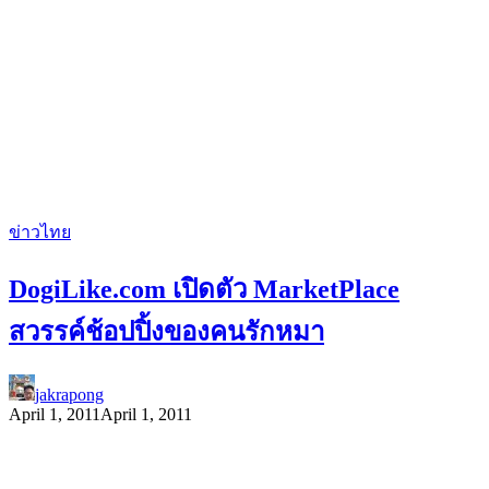
ข่าวไทย
DogiLike.com เปิดตัว MarketPlace
สวรรค์ช้อปปิ้งของคนรักหมา
jakrapong
April 1, 2011
April 1, 2011