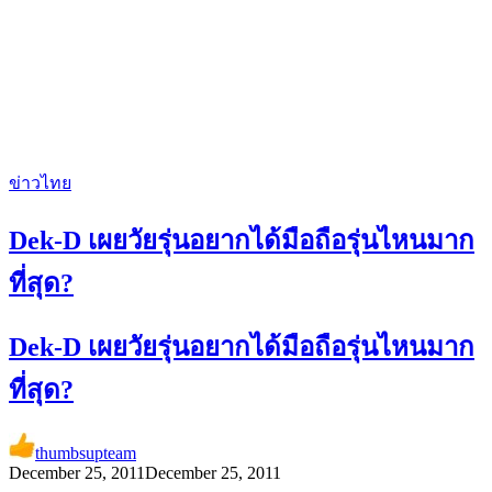
ข่าวไทย
Dek-D เผยวัยรุ่นอยากได้มือถือรุ่นไหนมาก
ที่สุด?
Dek-D เผยวัยรุ่นอยากได้มือถือรุ่นไหนมาก
ที่สุด?
thumbsupteam
December 25, 2011
December 25, 2011