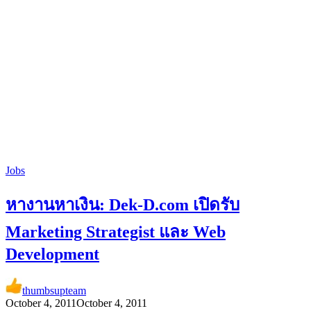
Jobs
หางานหาเงิน: Dek-D.com เปิดรับ
Marketing Strategist และ Web
Development
thumbsupteam
October 4, 2011
October 4, 2011