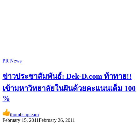
PR News
ข่าวประชาสัมพันธ์: Dek-D.com ท้าทาย!!
เข้ามหาวิทยาลัยในฝันด้วยคะแนนเต็ม 100
%
thumbsupteam
February 15, 2011
February 26, 2011