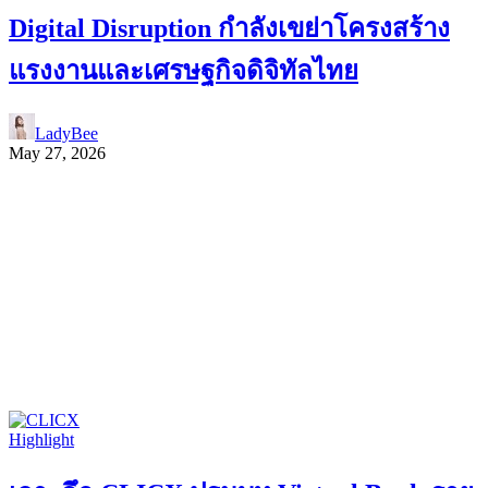
Digital Disruption กำลังเขย่าโครงสร้าง
แรงงานและเศรษฐกิจดิจิทัลไทย
LadyBee
May 27, 2026
Highlight