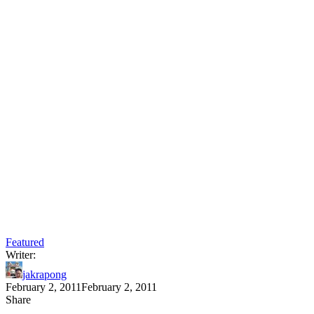
Featured
Writer:
jakrapong
February 2, 2011
February 2, 2011
Share