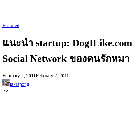
Featured
แนะนำ startup: DogILike.com
Social Network ของคนรักหมา
February 2, 2011
February 2, 2011
jakrapong