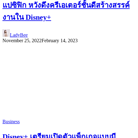
แปซิฟิก หวังดึงครีเอเตอร์ชั้นดีสร้างสรรค์
งานใน Disney+
LadyBee
November 25, 2022
February 14, 2023
Business
Disney+ เตรียมเปิดตัวแพ็กเกจแบบมี