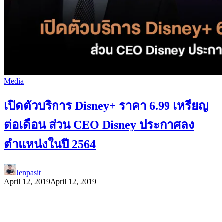
Media
เปิดตัวบริการ Disney+ ราคา 6.99 เหรียญ
ต่อเดือน ส่วน CEO Disney ประกาศลง
ตำแหน่งในปี 2564
Jenpasit
April 12, 2019
April 12, 2019