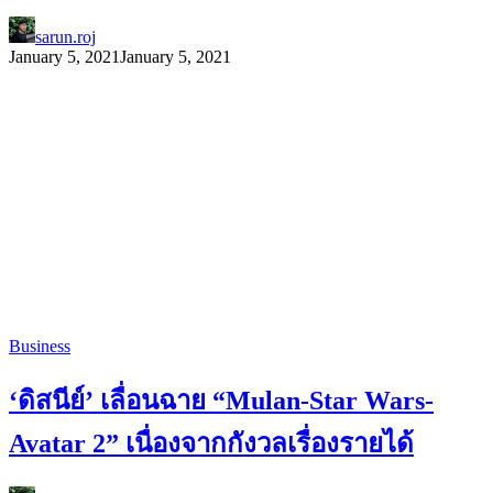
sarun.roj
January 5, 2021
January 5, 2021
Business
‘ดิสนีย์’ เลื่อนฉาย “Mulan-Star Wars-
Avatar 2” เนื่องจากกังวลเรื่องรายได้