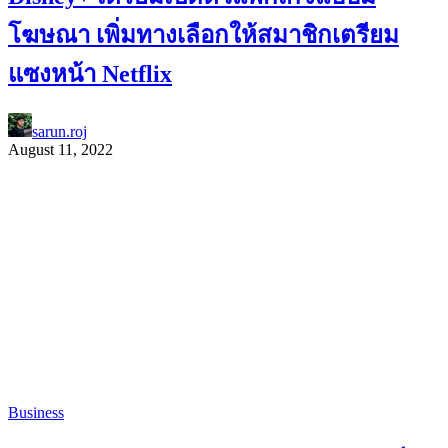
โฆษณา เพิ่มทางเลือกให้สมาชิกเตรียม
แซงหน้า Netflix
sarun.roj
August 11, 2022
Business