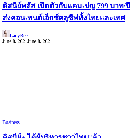
ดิสนีย์พลัส เปิดตัวกับแคมเปญ 799 บาท/ปี
ส่งคอนเทนต์เอ็กซ์คลูซีฟทั้งไทยและเทศ
LadyBee
June 8, 2021
June 8, 2021
Business
ดิสนีย์+ ได้ผู้บริหารชาวไทยแล้ว