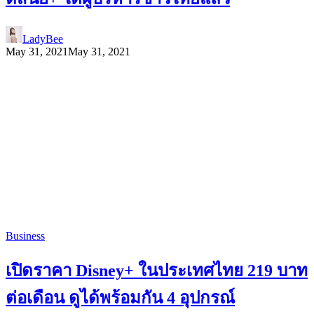
LadyBee
May 31, 2021
May 31, 2021
Business
เปิดราคา Disney+ ในประเทศไทย 219 บาท
ต่อเดือน ดูได้พร้อมกัน 4 อุปกรณ์