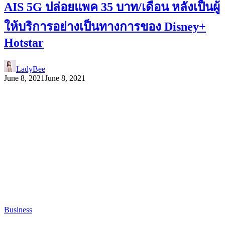
AIS 5G ปล่อยแพค 35 บาท/เดือน หลังเป็นผู้
ให้บริการอย่างเป็นทางการของ Disney+
Hotstar
LadyBee
June 8, 2021
June 8, 2021
Business