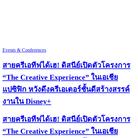
Events & Conferences
สายครีเอทีฟได้เฮ! ดิสนีย์เปิดตัวโครงการ
“The Creative Experience” ในเอเชีย
แปซิฟิก หวังดึงครีเอเตอร์ชั้นดีสร้างสรรค์
งานใน Disney+
สายครีเอทีฟได้เฮ! ดิสนีย์เปิดตัวโครงการ
“The Creative Experience” ในเอเชีย