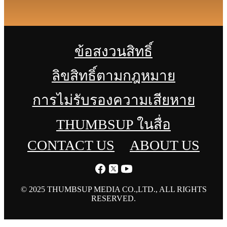
ข้อสงวนสิทธิ์
ลิขสิทธิ์ตามกฎหมาย
การไม่รับรองความเสียหาย
THUMBSUP ในสื่อ
CONTACT US
ABOUT US
© 2025 THUMBSUP MEDIA CO.,LTD., ALL RIGHTS
RESERVED.