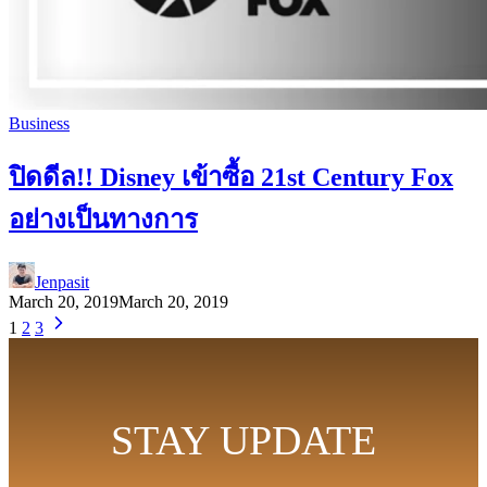
Business
ปิดดีล!! Disney เข้าซื้อ 21st Century Fox
อย่างเป็นทางการ
Jenpasit
March 20, 2019
March 20, 2019
1
2
3
STAY UPDATE