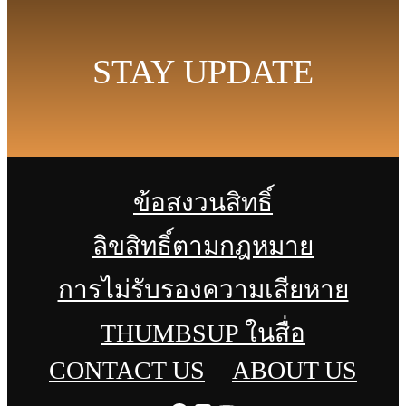
STAY UPDATE
ข้อสงวนสิทธิ์
ลิขสิทธิ์ตามกฎหมาย
การไม่รับรองความเสียหาย
THUMBSUP ในสื่อ
CONTACT US
ABOUT US