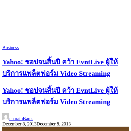
Business
Yahoo! ชอปจนสิ้นปี คว้า EvntLive ผู้ให้
บริการแพล็ตฟอร์ม Video Streaming
Yahoo! ชอปจนสิ้นปี คว้า EvntLive ผู้ให้
บริการแพล็ตฟอร์ม Video Streaming
charathBank
December 8, 2013
December 8, 2013