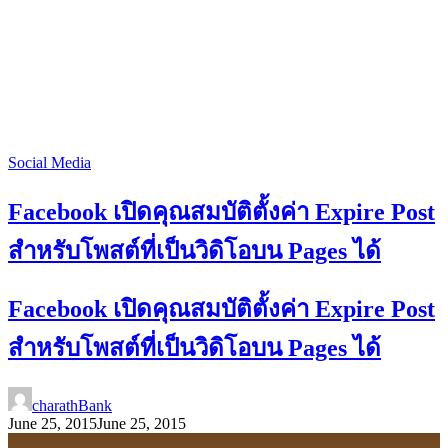
Social Media
Facebook เปิดคุณสมบัติตั้งค่า Expire Post
สำหรับโพสต์ที่เป็นวิดิโอบน Pages ได้
Facebook เปิดคุณสมบัติตั้งค่า Expire Post
สำหรับโพสต์ที่เป็นวิดิโอบน Pages ได้
charathBank
June 25, 2015
June 25, 2015