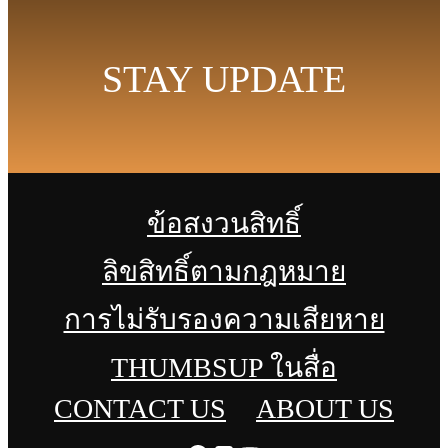
STAY UPDATE
ข้อสงวนสิทธิ์
ลิขสิทธิ์ตามกฎหมาย
การไม่รับรองความเสียหาย
THUMBSUP ในสื่อ
CONTACT US
ABOUT US