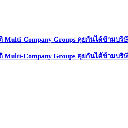
ิ Multi-Company Groups คุยกันได้ข้ามบริษ
ิ Multi-Company Groups คุยกันได้ข้ามบริษ