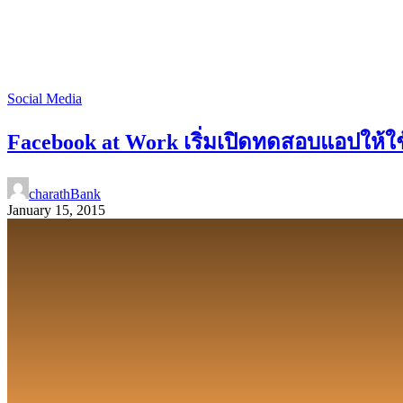
Social Media
Facebook at Work เริ่มเปิดทดสอบแอปให้ใ
charathBank
January 15, 2015