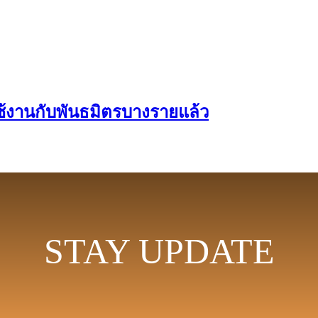
ช้งานกับพันธมิตรบางรายแล้ว
STAY UPDATE