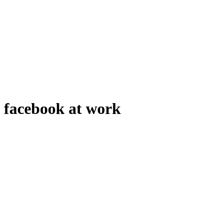
facebook at work