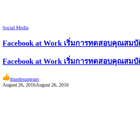
Social Media
Facebook at Work เริ่มการทดสอบคุณสมบัต
Facebook at Work เริ่มการทดสอบคุณสมบัต
thumbsupteam
August 26, 2016
August 26, 2016