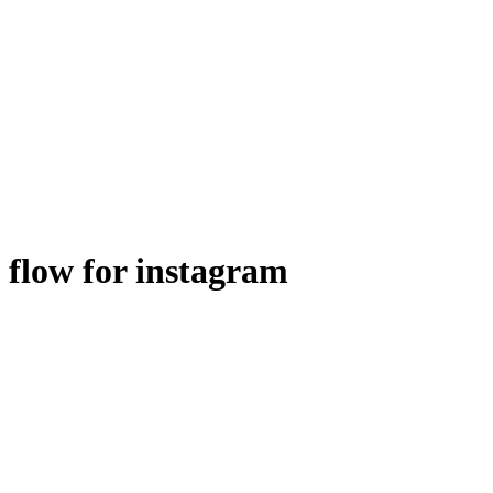
flow for instagram