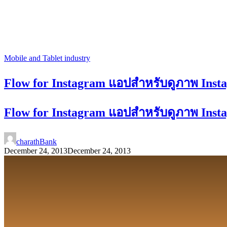
Mobile and Tablet industry
Flow for Instagram แอปสำหรับดูภาพ Ins
Flow for Instagram แอปสำหรับดูภาพ Ins
charathBank
December 24, 2013
December 24, 2013