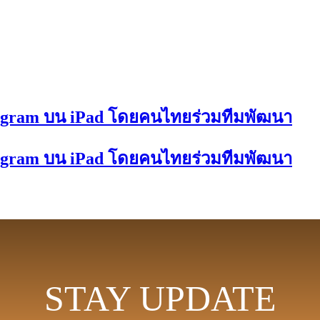
tagram บน iPad โดยคนไทยร่วมทีมพัฒนา
tagram บน iPad โดยคนไทยร่วมทีมพัฒนา
STAY UPDATE