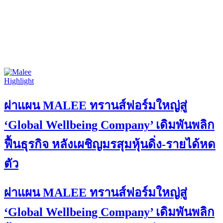
Highlight
ผ่าแผน MALEE ทรานส์ฟอร์มใหญ่สู่
‘Global Wellbeing Company’ เดิมพันพลิก
ฟื้นธุรกิจ หลังเผชิญมรสุมหุ้นดิ่ง-รายได้หด
ตัว
ผ่าแผน MALEE ทรานส์ฟอร์มใหญ่สู่
‘Global Wellbeing Company’ เดิมพันพลิก