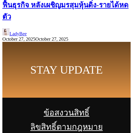
ฟื้นธุรกิจ หลังเผชิญมรสุมหุ้นดิ่ง-รายได้หด
ตัว
LadyBee
October 27, 2025
October 27, 2025
STAY UPDATE
ข้อสงวนสิทธิ์
ลิขสิทธิ์ตามกฎหมาย