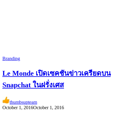
Branding
Le Monde เปิดเซคชันข่าวเครียดบน
Snapchat ในฝรั่งเศส
thumbsupteam
October 1, 2016
October 1, 2016