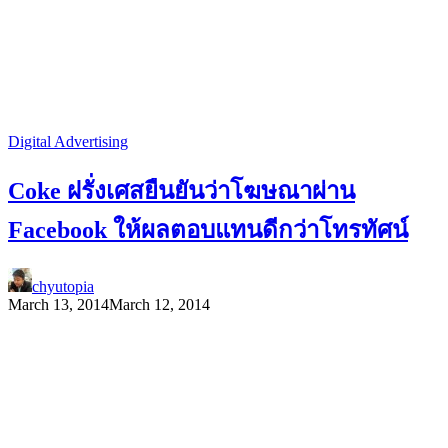
Digital Advertising
Coke ฝรั่งเศสยืนยันว่าโฆษณาผ่าน
Facebook ให้ผลตอบแทนดีกว่าโทรทัศน์
chyutopia
March 13, 2014
March 12, 2014