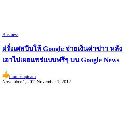
Business
ฝรั่งเศสบีบให้ Google จ่ายเงินค่าข่าว หลัง
เอาไปเผยแพร่แบบฟรีๆ บน Google News
thumbsupteam
November 1, 2012
November 1, 2012