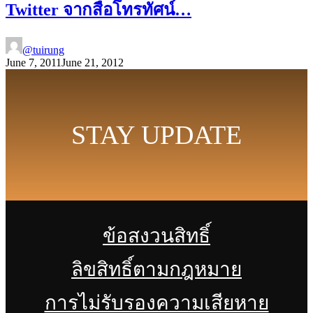
Twitter จากสื่อโทรทัศน์…
@tuirung
June 7, 2011
June 21, 2012
STAY UPDATE
ข้อสงวนสิทธิ์
ลิขสิทธิ์ตามกฎหมาย
การไม่รับรองความเสียหาย