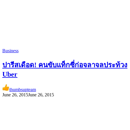
Business
ปารีสเดือด! คนขับแท็กซี่ก่อจลาจลประท้วง
Uber
thumbsupteam
June 26, 2015
June 26, 2015