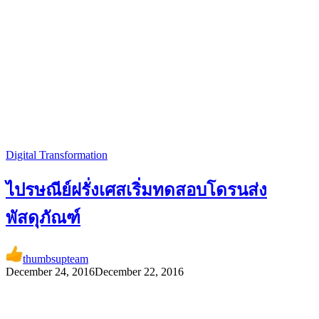
Digital Transformation
ไปรษณีย์ฝรั่งเศสเริ่มทดสอบโดรนส่ง
พัสดุภัณฑ์
thumbsupteam
December 24, 2016
December 22, 2016