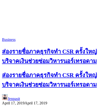
Business
ส่องรายชื่อภาคธุรกิจทำ CSR ครั้งใหญ่
บริจาคเงินช่วยซ่อมวิหารนอร์เทรอดาม
ส่องรายชื่อภาคธุรกิจทำ CSR ครั้งใหญ่
บริจาคเงินช่วยซ่อมวิหารนอร์เทรอดาม
Jenpasit
April 17, 2019
April 17, 2019