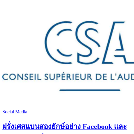
Social Media
ฝรั่งเศสแบนสองยักษ์อย่าง Facebook และ