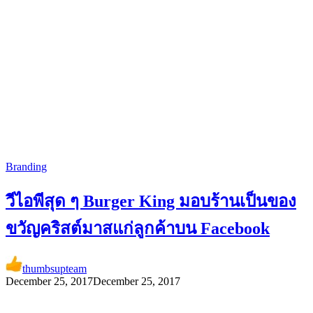
Branding
วีไอพีสุด ๆ Burger King มอบร้านเป็นของ
ขวัญคริสต์มาสแก่ลูกค้าบน Facebook
thumbsupteam
December 25, 2017
December 25, 2017