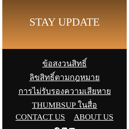
STAY UPDATE
ข้อสงวนสิทธิ์
ลิขสิทธิ์ตามกฎหมาย
การไม่รับรองความเสียหาย
THUMBSUP ในสื่อ
CONTACT US
ABOUT US