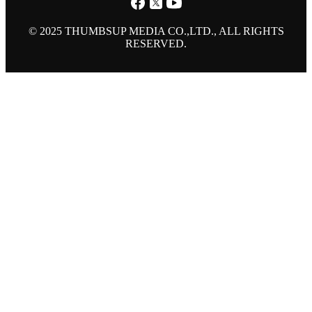
© 2025 THUMBSUP MEDIA CO.,LTD., ALL RIGHTS
RESERVED.