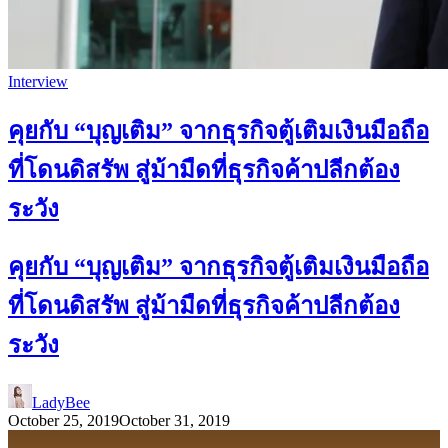
Interview
คุยกับ “บุญเติม” จากธุรกิจตู้เติมเงินมือถือ
ที่โดนดิสรัพ สู่ม้ามืดที่ธุรกิจค้าปลีกต้อง
ระวัง
คุยกับ “บุญเติม” จากธุรกิจตู้เติมเงินมือถือ
ที่โดนดิสรัพ สู่ม้ามืดที่ธุรกิจค้าปลีกต้อง
ระวัง
LadyBee
October 25, 2019
October 31, 2019