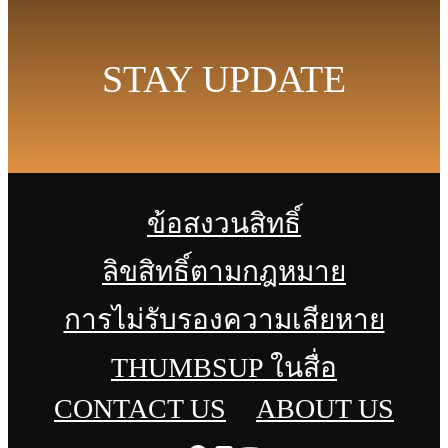
STAY UPDATE
ข้อสงวนสิทธิ์
ลิขสิทธิ์ตามกฎหมาย
การไม่รับรองความเสียหาย
THUMBSUP ในสื่อ
CONTACT US
ABOUT US