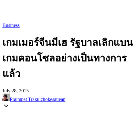
Business
เกมเมอร์จีนมีเฮ รัฐบาลเลิกแบน
เกมคอนโซลอย่างเป็นทางการ
แล้ว
July 28, 2015
Praimpat Trakulchokesatiean