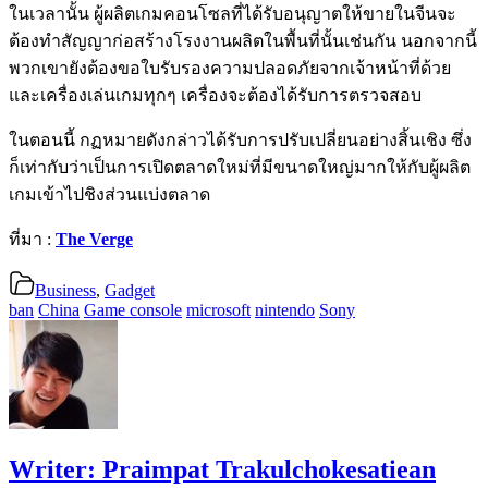
ในเวลานั้น ผู้ผลิตเกมคอนโซลที่ได้รับอนุญาตให้ขายในจีนจะ
ต้องทำสัญญาก่อสร้างโรงงานผลิตในพื้นที่นั้นเช่นกัน นอกจากนี้
พวกเขายังต้องขอใบรับรองความปลอดภัยจากเจ้าหน้าที่ด้วย
และเครื่องเล่นเกมทุกๆ เครื่องจะต้องได้รับการตรวจสอบ
ในตอนนี้ กฏหมายดังกล่าวได้รับการปรับเปลี่ยนอย่างสิ้นเชิง ซึ่ง
ก็เท่ากับว่าเป็นการเปิดตลาดใหม่ที่มีขนาดใหญ่มากให้กับผู้ผลิต
เกมเข้าไปชิงส่วนแบ่งตลาด
ที่มา :
The Verge
Business
,
Gadget
ban
China
Game console
microsoft
nintendo
Sony
Writer:
Praimpat Trakulchokesatiean