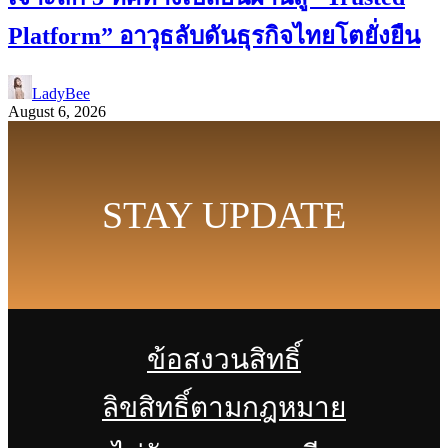
Platform” อาวุธลับดันธุรกิจไทยโตยั่งยืน
LadyBee
August 6, 2026
STAY UPDATE
ข้อสงวนสิทธิ์
ลิขสิทธิ์ตามกฎหมาย