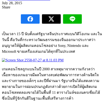
July 28, 2015
Share
เป็นเวลา 15 ปี นับตั้งแต่รัฐบาลจีนประกาศแบนวิดีโอเกม และใน
วันนี้ คือวันที่กระทรวงวัฒนธรรมของจีนออกมาประกาศว่า
อนุญาตให้ผู้ผลิตเกมคอนโซลอย่าง Sony, Nintendo และ
Microsoft ขายเครื่องเล่นเกมได้ทุกที่ในประเทศ
เกมคอนโซลถูกแบนในปี 2000 สาเหตุมาจากความกังวลว่า
เนื้อหาของเกมอาจมีผลในทางลบต่อพัฒนาการทางด้านจิตใจ
และร่างกายของเด็กๆ และปีที่ผ่านมา รัฐบาลจีนได้แสดงความ
พยายามในการผ่อนปรนกฏดังกล่าวด้วยการเปิดให้ผู้ผลิตเกม
คอนโซลทดลองขายได้ในพื้นที่ 11 ตารางไมล์ของนครเซี่ยงไฮ้
ซึ่งเป็นที่รู้จักกันดีในฐานะพื้นที่เสรีทางการค้า