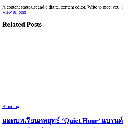
A content strategist and a digital content editor. Write to meet you :)
View all post
Related Posts
Branding
ถอดบทเรียนกลยุทธ์ ‘Quiet Hour’ แบรนด์