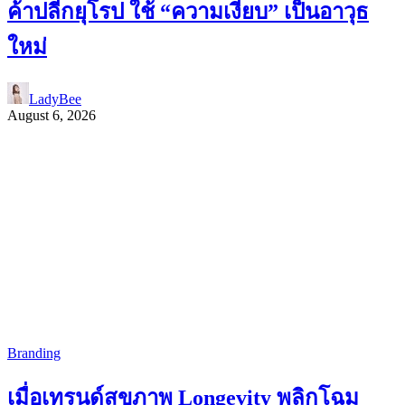
ค้าปลีกยุโรป ใช้ “ความเงียบ” เป็นอาวุธ
ใหม่
LadyBee
August 6, 2026
Branding
เมื่อเทรนด์สุขภาพ Longevity พลิกโฉม