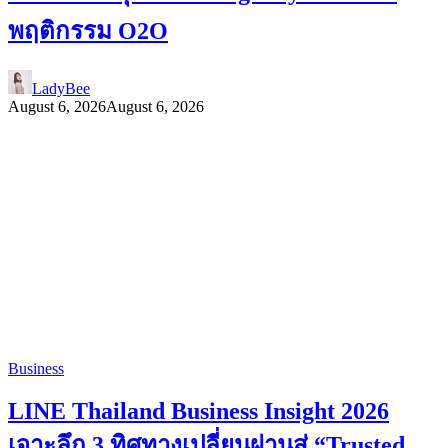
พฤติกรรม O2O
LadyBee
August 6, 2026
August 6, 2026
Business
LINE Thailand Business Insight 2026
เจาะลึก 3 ทิศทางเปลี่ยนผ่านสู่ “Trusted