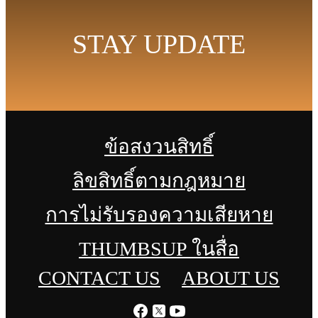
STAY UPDATE
ข้อสงวนสิทธิ์
ลิขสิทธิ์ตามกฎหมาย
การไม่รับรองความเสียหาย
THUMBSUP ในสื่อ
CONTACT US
ABOUT US