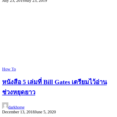
July 23, 2019
July 23, 2019
How To
หนังสือ 5 เล่มที่ Bill Gates เตรียมไว้อ่าน
ช่วงหยุดยาว
darkhorse
December 13, 2018
June 5, 2020