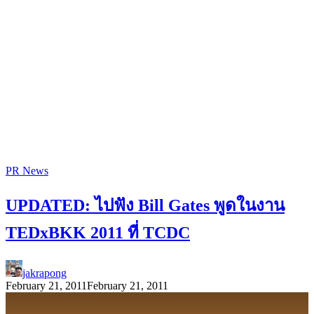
PR News
UPDATED: ไปฟัง Bill Gates พูดในงาน
TEDxBKK 2011 ที่ TCDC
jakrapong
February 21, 2011
February 21, 2011