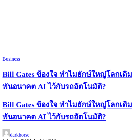
Business
Bill Gates ข้องใจ ทำไมยักษ์ใหญ่โลกเดิม
พันอนาคต AI ไว้กับรถอัตโนมัติ?
Bill Gates ข้องใจ ทำไมยักษ์ใหญ่โลกเดิม
พันอนาคต AI ไว้กับรถอัตโนมัติ?
darkhorse