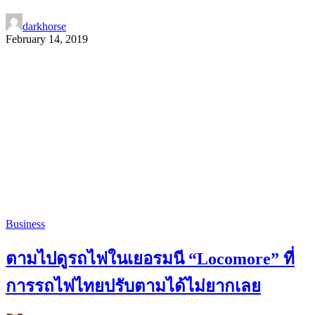
darkhorse
February 14, 2019
Business
ตามไปดูรถไฟในเยอรมนี “Locomore” ที่
การรถไฟไทยปรับตามได้ไม่ยากเลย