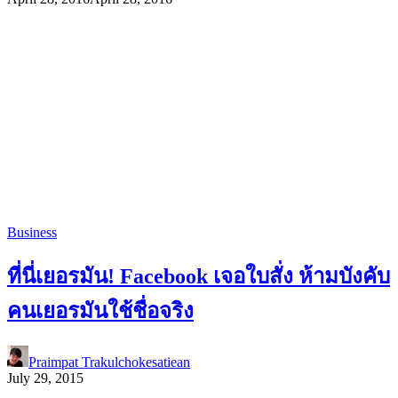
Business
ที่นี่เยอรมัน! Facebook เจอใบสั่ง ห้ามบังคับ
คนเยอรมันใช้ชื่อจริง
Praimpat Trakulchokesatiean
July 29, 2015