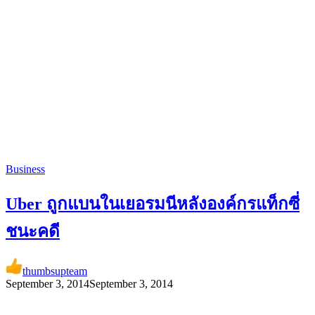
Business
Uber ถูกแบนในเยอรมนีหลังองค์กรแท็กซี่
ชนะคดี
thumbsupteam
September 3, 2014
September 3, 2014