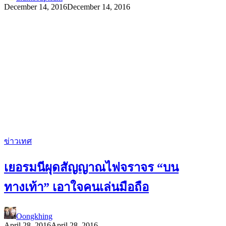
December 14, 2016
December 14, 2016
ข่าวเทศ
เยอรมนีผุดสัญญาณไฟจราจร “บน
ทางเท้า” เอาใจคนเล่นมือถือ
Oongkhing
April 28, 2016
April 28, 2016