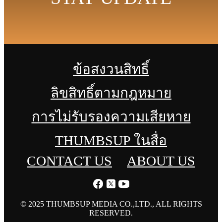
ข้อสงวนสิทธิ์
ลิขสิทธิ์ตามกฎหมาย
การไม่รับรองความเสียหาย
THUMBSUP ในสื่อ
CONTACT US
ABOUT US
© 2025 THUMBSUP MEDIA CO.,LTD., ALL RIGHTS
RESERVED.