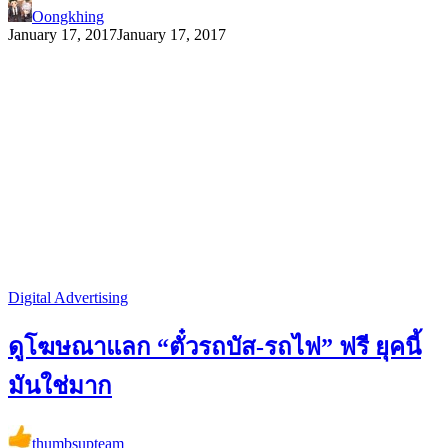
Oongkhing
January 17, 2017
January 17, 2017
Digital Advertising
ดูโฆษณาแลก “ตั๋วรถบัส-รถไฟ” ฟรี ยุคนี้
มันใช่มาก
thumbsupteam