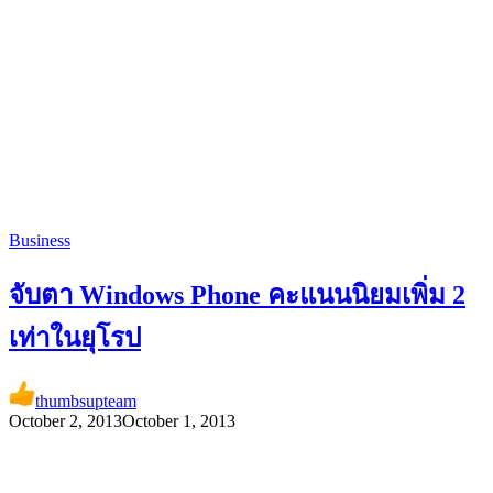
Business
จับตา Windows Phone คะแนนนิยมเพิ่ม 2
เท่าในยุโรป
thumbsupteam
October 2, 2013
October 1, 2013