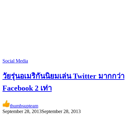
Social Media
วัยรุ่นอเมริกันนิยมเล่น Twitter มากกว่า
Facebook 2 เท่า
thumbsupteam
September 28, 2013
September 28, 2013