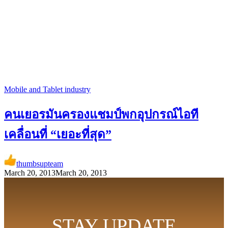
Mobile and Tablet industry
คนเยอรมันครองแชมป์พกอุปกรณ์ไอที
เคลื่อนที่ “เยอะที่สุด”
thumbsupteam
March 20, 2013
March 20, 2013
STAY UPDATE