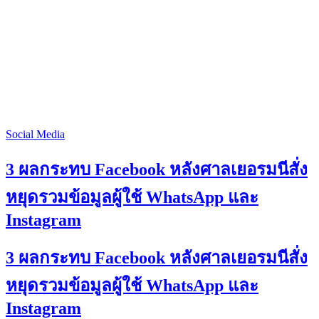
Social Media
3 ผลกระทบ Facebook หลังศาลเยอรมนีสั่ง
หยุดรวมข้อมูลผู้ใช้ WhatsApp และ
Instagram
3 ผลกระทบ Facebook หลังศาลเยอรมนีสั่ง
หยุดรวมข้อมูลผู้ใช้ WhatsApp และ
Instagram