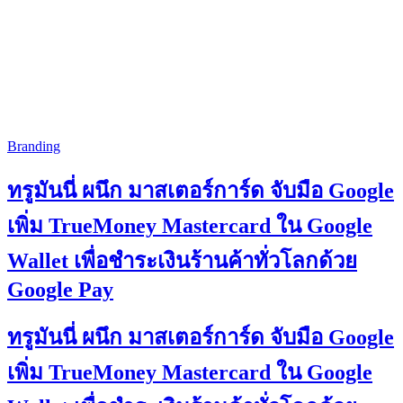
Branding
ทรูมันนี่ ผนึก มาสเตอร์การ์ด จับมือ Google
เพิ่ม TrueMoney Mastercard ใน Google
Wallet เพื่อชำระเงินร้านค้าทั่วโลกด้วย
Google Pay
ทรูมันนี่ ผนึก มาสเตอร์การ์ด จับมือ Google
เพิ่ม TrueMoney Mastercard ใน Google