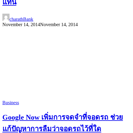
แทน
charathBank
November 14, 2014
November 14, 2014
Business
Google Now เพิ่มการจดจำที่จอดรถ ช่วย
แก้ปัญหาการลืมว่าจอดรถไว้ที่ใด