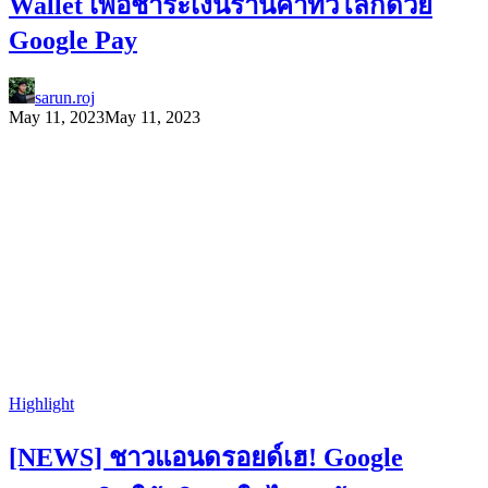
Wallet เพื่อชำระเงินร้านค้าทั่วโลกด้วย
Google Pay
sarun.roj
May 11, 2023
May 11, 2023
Highlight
[NEWS] ชาวแอนดรอยด์เฮ! Google