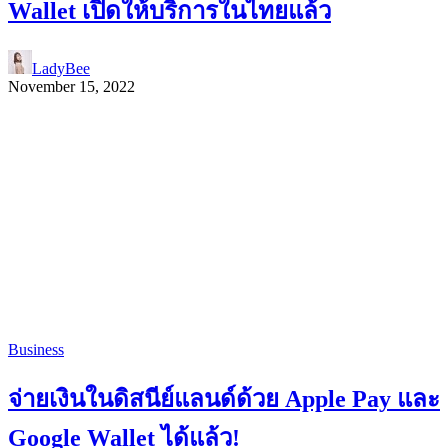
Wallet เปิดให้บริการในไทยแล้ว
LadyBee
November 15, 2022
Business
จ่ายเงินในดิสนีย์แลนด์ด้วย Apple Pay และ
Google Wallet ได้แล้ว!