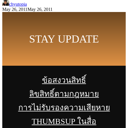
chyutopia
May 26, 2011
May 26, 2011
STAY UPDATE
ข้อสงวนสิทธิ์
ลิขสิทธิ์ตามกฎหมาย
การไม่รับรองความเสียหาย
THUMBSUP ในสื่อ