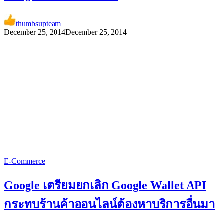
thumbsupteam
December 25, 2014
December 25, 2014
E-Commerce
Google เตรียมยกเลิก Google Wallet API
กระทบร้านค้าออนไลน์ต้องหาบริการอื่นมา