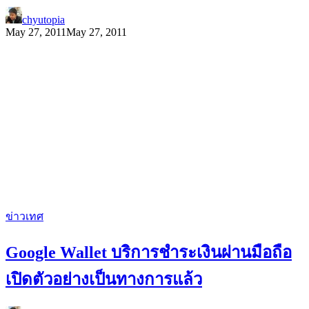
chyutopia
May 27, 2011
May 27, 2011
ข่าวเทศ
Google Wallet บริการชำระเงินผ่านมือถือ
เปิดตัวอย่างเป็นทางการแล้ว