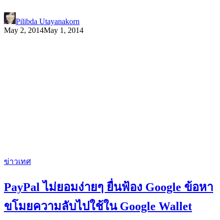
Pilibda Utayanakorn
May 2, 2014
May 1, 2014
ข่าวเทศ
PayPal ไม่ยอมง่ายๆ ยื่นฟ้อง Google ข้อหา
ขโมยความลับไปใช้ใน Google Wallet