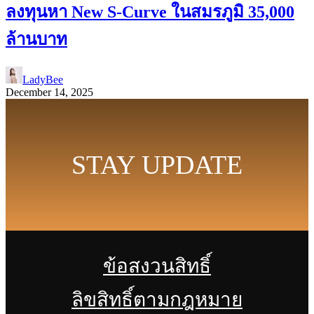
ลงทุนหา New S-Curve ในสมรภูมิ 35,000
ล้านบาท
LadyBee
December 14, 2025
STAY UPDATE
ข้อสงวนสิทธิ์
ลิขสิทธิ์ตามกฎหมาย