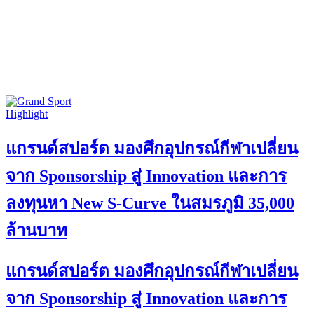
Highlight
แกรนด์สปอร์ต มองศึกอุปกรณ์กีฬาเปลี่ยน
จาก Sponsorship สู่ Innovation และการ
ลงทุนหา New S-Curve ในสมรภูมิ 35,000
ล้านบาท
แกรนด์สปอร์ต มองศึกอุปกรณ์กีฬาเปลี่ยน
จาก Sponsorship สู่ Innovation และการ