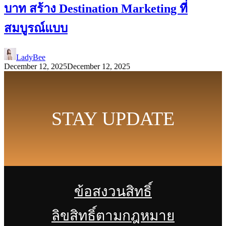
บาท สร้าง Destination Marketing ที่
สมบูรณ์แบบ
LadyBee
December 12, 2025
December 12, 2025
STAY UPDATE
ข้อสงวนสิทธิ์
ลิขสิทธิ์ตามกฎหมาย