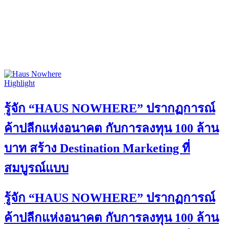
Highlight
รู้จัก “HAUS NOWHERE” ปรากฏการณ์
ค้าปลีกแห่งอนาคต กับการลงทุน 100 ล้าน
บาท สร้าง Destination Marketing ที่
สมบูรณ์แบบ
รู้จัก “HAUS NOWHERE” ปรากฏการณ์
ค้าปลีกแห่งอนาคต กับการลงทุน 100 ล้าน