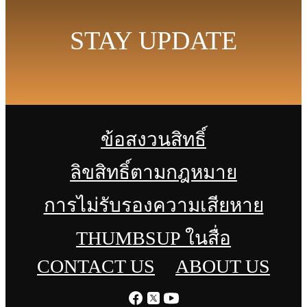
STAY UPDATE
ข้อสงวนสิทธิ์
ลิขสิทธิ์ตามกฎหมาย
การไม่รับรองความเสียหาย
THUMBSUP ในสื่อ
CONTACT US
ABOUT US