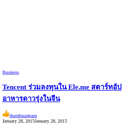
Business
Tencent ร่วมลงทุนใน Ele.me สตาร์ทอัป
อาหารดาวรุ่งในจีน
thumbsupteam
January 28, 2015
January 28, 2015