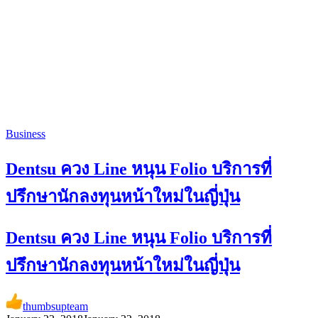
Business
Dentsu ควง Line หนุน Folio บริการที่
ปรึกษานักลงทุนหน้าใหม่ในญี่ปุ่น
Dentsu ควง Line หนุน Folio บริการที่
ปรึกษานักลงทุนหน้าใหม่ในญี่ปุ่น
thumbsupteam