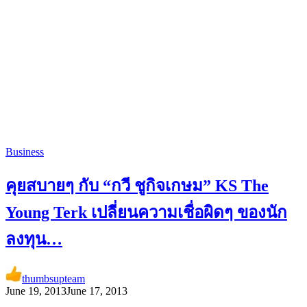
Business
คุยสบายๆ กับ “กวี ชูกิจเกษม” KS The
Young Terk เปลี่ยนความเชื่อผิดๆ ของนัก
ลงทุน…
thumbsupteam
June 19, 2013
June 17, 2013