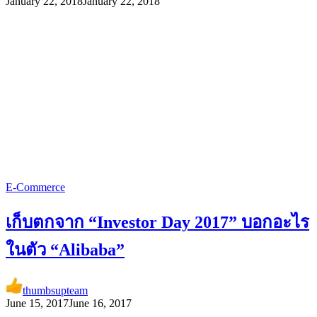
January 22, 2018
January 22, 2018
E-Commerce
เก็บตกจาก “Investor Day 2017” บอกอะไร
ในตัว “Alibaba”
thumbsupteam
June 15, 2017
June 16, 2017