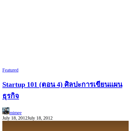
Featured
Startup 101 (ตอน 4) ศิลปะการเขียนแผน
ธุรกิจ
mimee
July 18, 2012
July 18, 2012