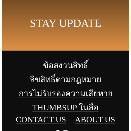
STAY UPDATE
ข้อสงวนสิทธิ์
ลิขสิทธิ์ตามกฎหมาย
การไม่รับรองความเสียหาย
THUMBSUP ในสื่อ
CONTACT US
ABOUT US