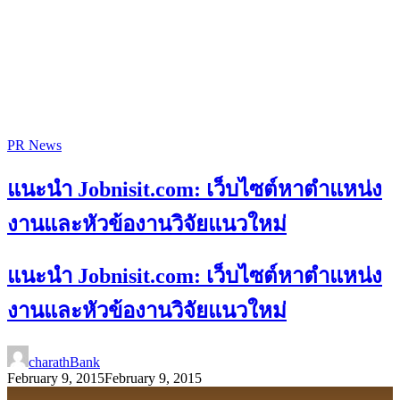
PR News
แนะนำ Jobnisit.com: เว็บไซต์หาตำแหน่ง
งานและหัวข้องานวิจัยแนวใหม่
แนะนำ Jobnisit.com: เว็บไซต์หาตำแหน่ง
งานและหัวข้องานวิจัยแนวใหม่
charathBank
February 9, 2015
February 9, 2015