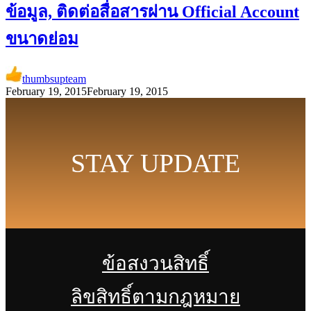
ข้อมูล, ติดต่อสื่อสารผ่าน Official Account
ขนาดย่อม
thumbsupteam
February 19, 2015
February 19, 2015
STAY UPDATE
ข้อสงวนสิทธิ์
ลิขสิทธิ์ตามกฎหมาย