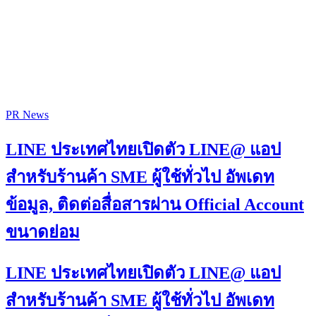
PR News
LINE ประเทศไทยเปิดตัว LINE@ แอป
สำหรับร้านค้า SME ผู้ใช้ทั่วไป อัพเดท
ข้อมูล, ติดต่อสื่อสารผ่าน Official Account
ขนาดย่อม
LINE ประเทศไทยเปิดตัว LINE@ แอป
สำหรับร้านค้า SME ผู้ใช้ทั่วไป อัพเดท