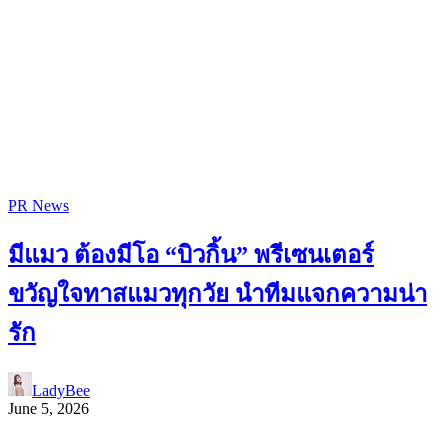
PR News
มีแมว ต้องมีโอ “บิวกิ้น” พรีเซนเตอร์
ขวัญใจทาสแมวทุกวัย นำทีมแจกความน่า
รัก
LadyBee
June 5, 2026