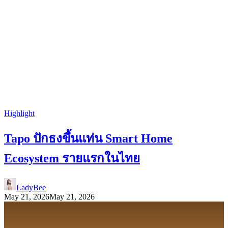
Highlight
Tapo ปักธงขึ้นแท่น Smart Home
Ecosystem รายแรกในไทย
LadyBee
May 21, 2026
May 21, 2026