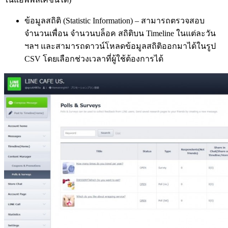
ข้อมูลสถิติ (Statistic Information) – สามารถตรวจสอบ
จำนวนเพื่อน จำนวนบล็อค สถิติบน Timeline ในแต่ละวัน
ฯลฯ และสามารถดาวน์โหลดข้อมูลสถิติออกมาได้ในรูป
CSV โดยเลือกช่วงเวลาที่ผู้ใช้ต้องการได้