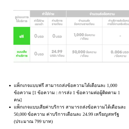
แพ็กเกจแบบฟรี สามารถส่งข้อความได้เดือนละ 1,000
ข้อความ [1 ข้อความ : การส่ง 1 ข้อความต่อผู้ติดตาม 1
คน]
แพ็กเกจแบบเสียค่าบริการ สามารถส่งข้อความได้เดือนละ
50,000 ข้อความ ค่าบริการเดือนละ 24.99 เหรียญสหรัฐ
(ประมาณ 799 บาท)