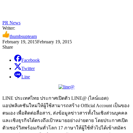
PR News
Writer:
thumbsupteam
February 19, 2015
February 19, 2015
Share
Facebook
Twitter
Line
LINE ประเทศไทย ประกาศเปิดตัว LINE@ (ไลน์แอด)
แอปพลิเคชันใหม่ให้ผู้ใช้สามารถสร้าง Official Account เป็นของ
ตนเอง เพื่อติดต่อสื่อสาร, ส่งข้อมูลข่าวสารทั้งในเชิงส่วนบุคคล
และเชิงธุรกิจได้ตรงถึงเป้าหมายอย่างง่ายดาย โดยประกาศเปิด
ตัวเซอร์วิสพร้อมกันทั่วโลก 17 ภาษาให้ผู้ใช้ทั่วไปได้เข้าสมัคร