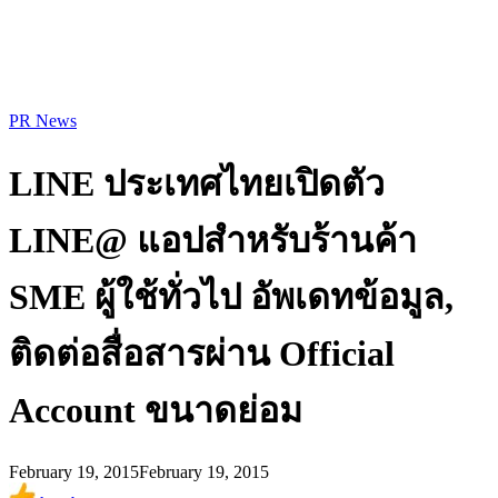
PR News
LINE ประเทศไทยเปิดตัว
LINE@ แอปสำหรับร้านค้า
SME ผู้ใช้ทั่วไป อัพเดทข้อมูล,
ติดต่อสื่อสารผ่าน Official
Account ขนาดย่อม
February 19, 2015
February 19, 2015