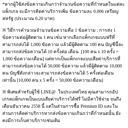
*หากผู้ใช้ส่งข้อความเกินกว่าจำนวนข้อความที่กำหนดในแต่ละ
แพ็กเกจ จะมีการคิดค่าบริการเพิ่ม ข้อความละ 0.006 เหรียญ
สหรัฐ (ประมาณ 0.20 บาท)
※ วิธ๊การคำนวณจำนวนข้อความคือ 1 ข้อความ : การส่ง 1
ข้อความต่อผู้ติดตาม 1 คน เช่่น หากเลือกแพ็กเกจแบบฟรีที่
สามารถส่งได้ 1,000 ขัอความ แล้วมีผู้ติดตาม 100 คน บัญชีนี้จะ
สามารถส่ง่ข้อความได้ 10 ครั้งต่อ เดือน [100 คน x 10 ครั้ง =
1,000 ข้อความ/เดือน] แต่หากเป็นแพ็กเกจแบบเสียค่าบริการที่
สามารถส่งข้อความได้ 50,000 ข้อความ แล้วมีผู้ติดตาม 10,000
คน บัญชีดังกล่าวจะสามารถส่งข้อความได้ 5 ครั้งต่อเดือน
เท่านั้น [10,000 คน x 5 ครั้ง = 50,000 ข้อความ/เดือน]
※ พิเศษสำหรับผู้ใช้ LINE@ ในประเทศไทย คุณสามารถอัป
เกรดแพ็กเกจเป็นแบบเสียค่าบริการได้ฟรี ไม่มีค่าใช้จ่าย จนถึง
เดือนธันวาคม 2558 นี้ แต่ในส่วนการซื้อ Premium ID และใน
ส่วนการคิดค่าบริการหากส่งข้อความเกินกว่าที่กำหนดนั้น ยัง
คงมีการเก็บค่าบริการเช่นเดิม