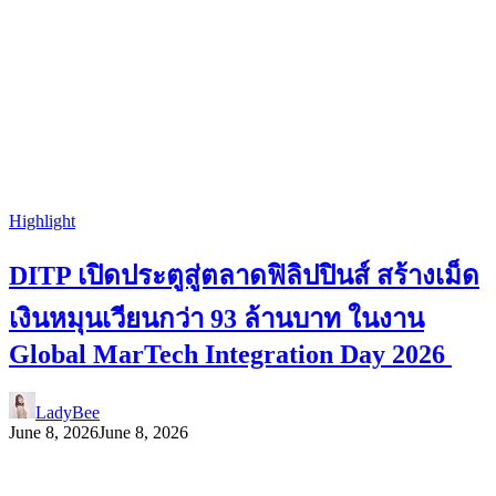
Highlight
DITP เปิดประตูสู่ตลาดฟิลิปปินส์ สร้างเม็ด
เงินหมุนเวียนกว่า 93 ล้านบาท ในงาน
Global MarTech Integration Day 2026
LadyBee
June 8, 2026
June 8, 2026