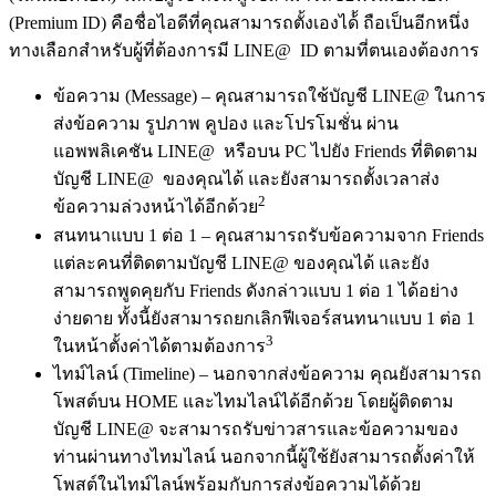
(Premium ID) คือชื่อไอดีที่คุณสามารถตั้งเองได้้ ถือเป็นอีกหนึ่ง
ทางเลือกสำหรับผู้ที่ต้องการมี LINE@ ID ตามที่ตนเองต้องการ
ข้อความ (Message) – คุณสามารถใช้บัญชี LINE@ ในการ
ส่งข้อความ รูปภาพ คูปอง และโปรโมชั่น ผ่าน
แอพพลิเคชัน LINE@ หรือบน PC ไปยัง Friends ที่ติดตาม
บัญชี LINE@ ของคุณได้ และยังสามารถตั้งเวลาส่ง
2
ข้อความล่วงหน้าได้อีกด้วย
สนทนาแบบ 1 ต่อ 1 – คุณสามารถรับข้อความจาก Friends
แต่ละคนที่ติดตามบัญชี LINE@ ของคุณได้ และยัง
สามารถพูดคุยกับ Friends ดังกล่าวแบบ 1 ต่อ 1 ได้อย่าง
ง่ายดาย ทั้งนี้ยังสามารถยกเลิกฟีเจอร์สนทนาแบบ 1 ต่อ 1
3
ในหน้าตั้งค่าได้ตามต้องการ
ไทม์ไลน์ (Timeline) – นอกจากส่งข้อความ คุณยังสามารถ
โพสต์บน HOME และไทมไลน์ได้อีกด้วย โดยผู้ติดตาม
บัญชี LINE@ จะสามารถรับข่าวสารและข้อความของ
ท่านผ่านทางไทมไลน์ นอกจากนี้ผู้ใช้ยังสามารถตั้งค่าให้
โพสต์ในไทม์ไลน์พร้อมกับการส่งข้อความได้ด้วย