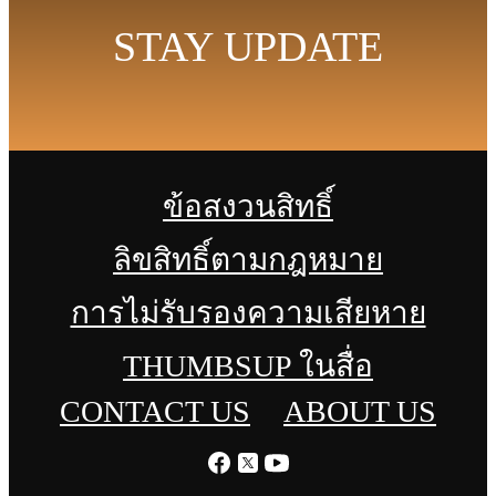
STAY UPDATE
ข้อสงวนสิทธิ์
ลิขสิทธิ์ตามกฎหมาย
การไม่รับรองความเสียหาย
THUMBSUP ในสื่อ
CONTACT US
ABOUT US