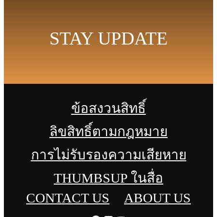
STAY UPDATE
ข้อสงวนสิทธิ์
ลิขสิทธิ์ตามกฎหมาย
การไม่รับรองความเสียหาย
THUMBSUP ในสื่อ
CONTACT US
ABOUT US