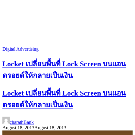
Digital Advertising
Locket เปลี่ยนพื้นที่ Lock Screen บนแอน
ดรอยด์ให้กลายเป็นเงิน
Locket เปลี่ยนพื้นที่ Lock Screen บนแอน
ดรอยด์ให้กลายเป็นเงิน
charathBank
August 18, 2013
August 18, 2013