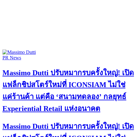
PR News
Massimo Dutti ปรับหมากรบครั้งใหญ่! เปิด
แฟล็กชิปสโตร์ใหม่ที่ ICONSIAM ไม่ใช่
แค่ร้านค้า แต่คือ ‘สนามทดลอง’ กลยุทธ์
Experiential Retail แห่งอนาคต
Massimo Dutti ปรับหมากรบครั้งใหญ่! เปิด