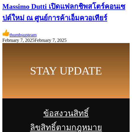
Massimo Dutti เปิดแฟลกชิพสโตร์คอนเซ
ปต์ใหม่ ณ ศูนย์การค้าเอ็มควอเทียร์
thumbsupteam
February 7, 2025
February 7, 2025
STAY UPDATE
ข้อสงวนสิทธิ์
ลิขสิทธิ์ตามกฎหมาย