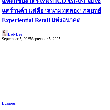
แฟล็กชิปสโตร์ใหม่ที่ ICONSIAM ไม่ใช่
แค่ร้านค้า แต่คือ ‘สนามทดลอง’ กลยุทธ์
Experiential Retail แห่งอนาคต
LadyBee
September 5, 2025
September 5, 2025
Business