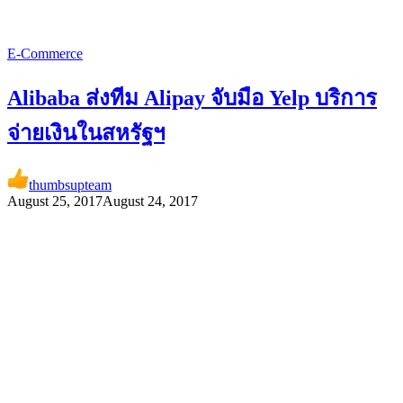
E-Commerce
Alibaba ส่งทีม Alipay จับมือ Yelp บริการ
จ่ายเงินในสหรัฐฯ
thumbsupteam
August 25, 2017
August 24, 2017