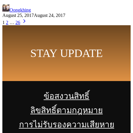
Oongkhing
August 25, 2017
August 24, 2017
1
2
…
26
STAY UPDATE
ข้อสงวนสิทธิ์
ลิขสิทธิ์ตามกฎหมาย
การไม่รับรองความเสียหาย