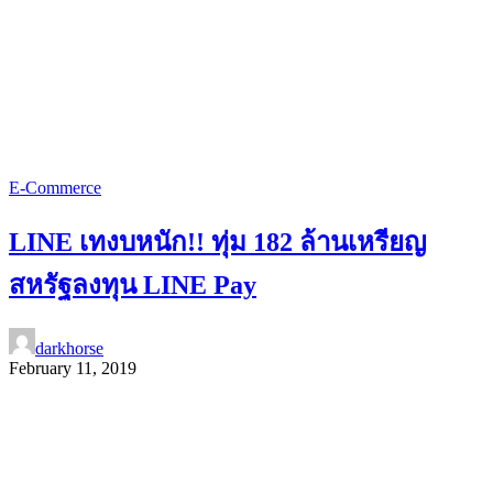
E-Commerce
LINE เทงบหนัก!! ทุ่ม 182 ล้านเหรียญ
สหรัฐลงทุน LINE Pay
darkhorse
February 11, 2019