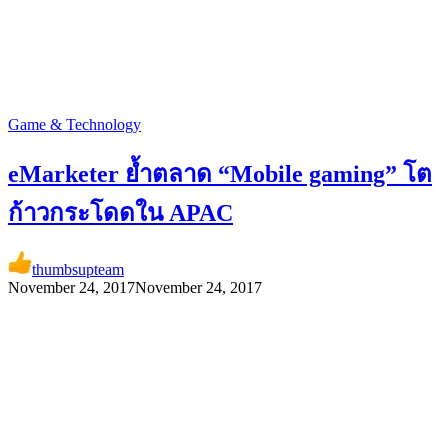
Game & Technology
eMarketer ย้ำตลาด “Mobile gaming” โต
ก้าวกระโดดใน APAC
thumbsupteam
November 24, 2017
November 24, 2017