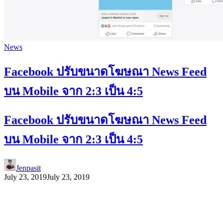
News
Facebook ปรับขนาดโฆษณา News Feed
บน Mobile จาก 2:3 เป็น 4:5
Facebook ปรับขนาดโฆษณา News Feed
บน Mobile จาก 2:3 เป็น 4:5
Jenpasit
July 23, 2019
July 23, 2019