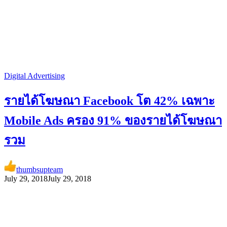
Digital Advertising
รายได้โฆษณา Facebook โต 42% เฉพาะ
Mobile Ads ครอง 91% ของรายได้โฆษณา
รวม
thumbsupteam
July 29, 2018
July 29, 2018