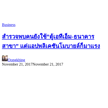
Business
สำรวจพบคนยังใช้”ตู้เอทีเอ็ม-ธนาคาร
สาขา” แต่แอปพลิเคชันโมบายล์ก็มาแรง
Oongkhing
November 21, 2017
November 21, 2017