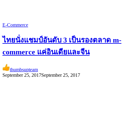
E-Commerce
ไทยนั่งแชมป์อันดับ 3 เป็นรองตลาด m-
commerce แค่อินเดียและจีน
thumbsupteam
September 25, 2017
September 25, 2017