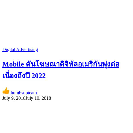
Digital Advertising
Mobile ดันโฆษณาดิจิทัลอเมริกันพุ่งต่อ
เนื่องถึงปี 2022
thumbsupteam
July 9, 2018
July 10, 2018