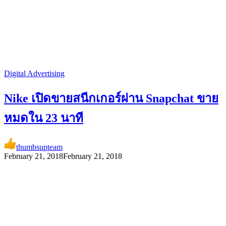
Digital Advertising
Nike เปิดขายสนีกเกอร์ผ่าน Snapchat ขาย
หมดใน 23 นาที
thumbsupteam
February 21, 2018
February 21, 2018