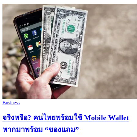
Business
จริงหรือ? คนไทยพร้อมใช้ Mobile Wallet
หากมาพร้อม “ของแถม”