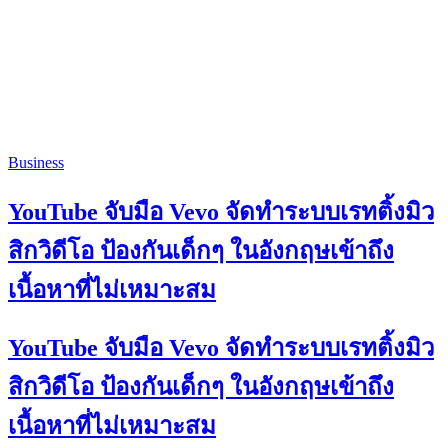
Business
YouTube จับมือ Vevo จัดทำระบบเรทติ้งมิว
สิกวิดีโอ ป้องกันเด็กๆ ในอังกฤษเข้าถึง
เนื้อหาที่ไม่เหมาะสม
YouTube จับมือ Vevo จัดทำระบบเรทติ้งมิว
สิกวิดีโอ ป้องกันเด็กๆ ในอังกฤษเข้าถึง
เนื้อหาที่ไม่เหมาะสม