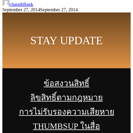
charathBank
September 27, 2014
September 27, 2014
STAY UPDATE
ข้อสงวนสิทธิ์
ลิขสิทธิ์ตามกฎหมาย
การไม่รับรองความเสียหาย
THUMBSUP ในสื่อ