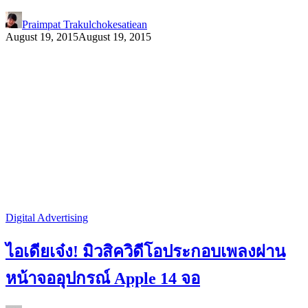
Praimpat Trakulchokesatiean
August 19, 2015
August 19, 2015
Digital Advertising
ไอเดียเจ๋ง! มิวสิควิดีโอประกอบเพลงผ่าน
หน้าจออุปกรณ์ Apple 14 จอ