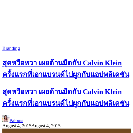
Branding
สุดหวือหวา เผยด้านมืดกับ Calvin Klein
ครั้งแรกที่เอาแบรนด์ไปผูกกับแอปพลิเคชัน
สุดหวือหวา เผยด้านมืดกับ Calvin Klein
ครั้งแรกที่เอาแบรนด์ไปผูกกับแอปพลิเคชัน
Palouis
August 4, 2015
August 4, 2015