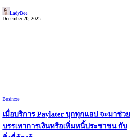
LadyBee
December 20, 2025
Business
เมื่อบริการ Paylater บุกทุกแอป จะมาช่วย
บรรเทาการเงินหรือเพิ่มหนี้ประชาชน กับ