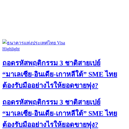
Highlight
ถอดรหัสพฤติกรรม 3 ชาติสายเปย์
“มาเลเซีย-อินเดีย-เกาหลีใต้” SME ไทย
ต้องรับมืออย่างไรให้ยอดขายพุ่ง?
ถอดรหัสพฤติกรรม 3 ชาติสายเปย์
“มาเลเซีย-อินเดีย-เกาหลีใต้” SME ไทย
ต้องรับมืออย่างไรให้ยอดขายพุ่ง?