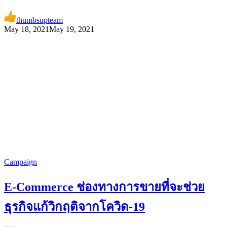
thumbsupteam
May 18, 2021
May 19, 2021
Campaign
E-Commerce ช่องทางการขายที่จะช่วย
ธุรกิจแก้วิกฤติจากโควิด-19