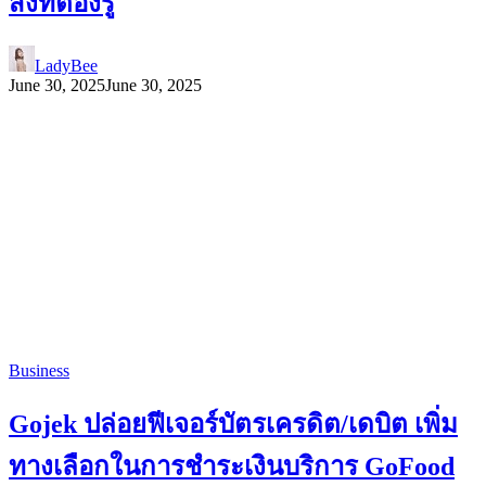
สิ่งที่ต้องรู้
LadyBee
June 30, 2025
June 30, 2025
Business
Gojek ปล่อยฟีเจอร์บัตรเครดิต/เดบิต เพิ่ม
ทางเลือกในการชำระเงินบริการ GoFood