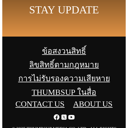
STAY UPDATE
ข้อสงวนสิทธิ์
ลิขสิทธิ์ตามกฎหมาย
การไม่รับรองความเสียหาย
THUMBSUP ในสื่อ
CONTACT US
ABOUT US