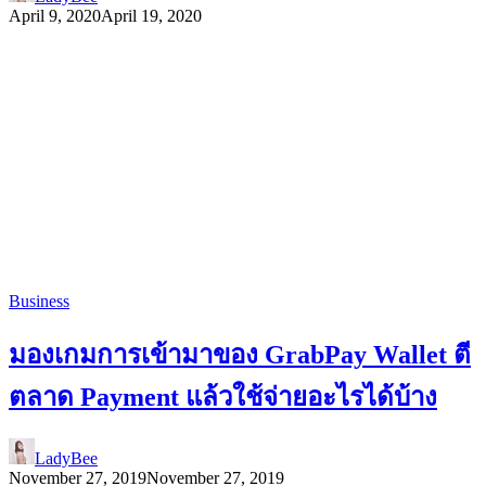
April 9, 2020
April 19, 2020
Business
มองเกมการเข้ามาของ GrabPay Wallet ตี
ตลาด Payment แล้วใช้จ่ายอะไรได้บ้าง
LadyBee
November 27, 2019
November 27, 2019