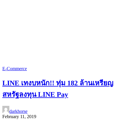
E-Commerce
LINE เทงบหนัก!! ทุ่ม 182 ล้านเหรียญ
สหรัฐลงทุน LINE Pay
darkhorse
February 11, 2019