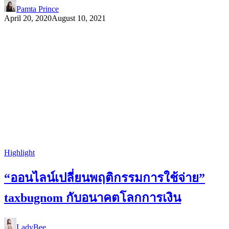
Pamta Prince
April 20, 2020
August 10, 2021
Highlight
“ออนไลน์เปลี่ยนพฤติกรรมการใช้จ่าย”
taxbugnom กับอนาคตโลกการเงิน
LadyBee