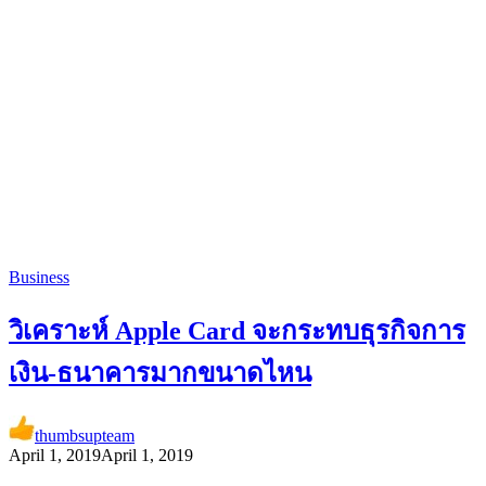
Business
วิเคราะห์ Apple Card จะกระทบธุรกิจการ
เงิน-ธนาคารมากขนาดไหน
thumbsupteam
April 1, 2019
April 1, 2019