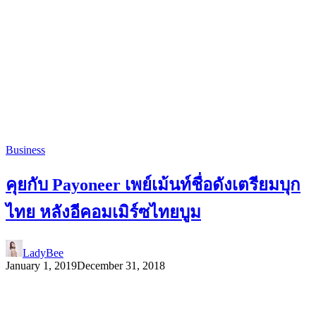
Business
คุยกับ Payoneer เพย์เม้นท์ชื่อดังเตรียมบุก
ไทย หลังอีคอมเมิร์ซไทยบูม
LadyBee
January 1, 2019
December 31, 2018