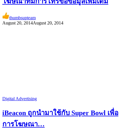
โฆษณาที่มีการโทรขอข้อมูลเพิ่มเติม
thumbsupteam
August 20, 2014
August 20, 2014
Digital Advertising
iBeacon ถูกนำมาใช้กับ Super Bowl เพื่อ
การโฆษณา…