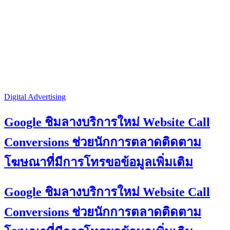
Digital Advertising
Google ชิมลางบริการใหม่ Website Call
Conversions ช่วยนักการตลาดติดตาม
โฆษณาที่มีการโทรขอข้อมูลเพิ่มเติม
Google ชิมลางบริการใหม่ Website Call
Conversions ช่วยนักการตลาดติดตาม