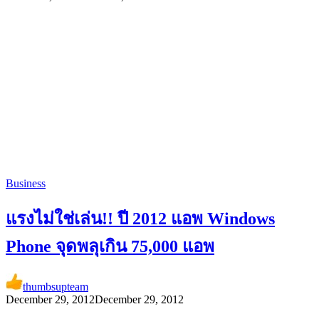
Business
แรงไม่ใช่เล่น!! ปี 2012 แอพ Windows
Phone จุดพลุเกิน 75,000 แอพ
thumbsupteam
December 29, 2012
December 29, 2012