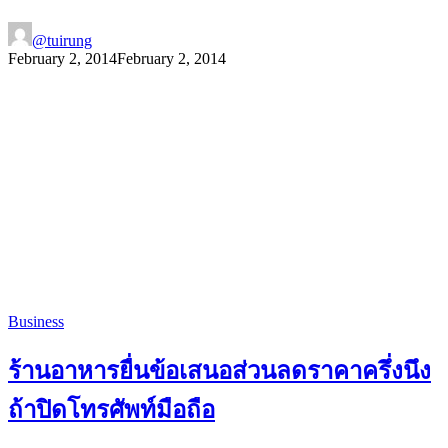
@tuirung
February 2, 2014
February 2, 2014
Business
ร้านอาหารยื่นข้อเสนอส่วนลดราคาครึ่งนึง
ถ้าปิดโทรศัพท์มือถือ