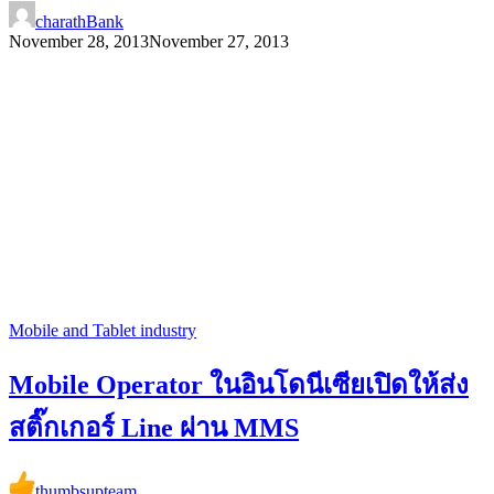
charathBank
November 28, 2013
November 27, 2013
Mobile and Tablet industry
Mobile Operator ในอินโดนีเซียเปิดให้ส่ง
สติ๊กเกอร์ Line ผ่าน MMS
thumbsupteam