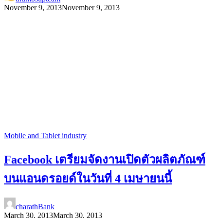
November 9, 2013
November 9, 2013
Mobile and Tablet industry
Facebook เตรียมจัดงานเปิดตัวผลิตภัณฑ์
บนแอนดรอยด์ในวันที่ 4 เมษายนนี้
charathBank
March 30, 2013
March 30, 2013