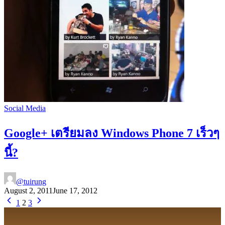
Social Media
Google+ เตรียมลง Windows Phone 7 เร็วๆ
นี้?
@tuirung
August 2, 2011
June 17, 2012
1
2
3