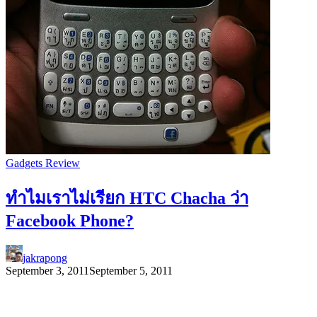
Gadgets Review
ทำไมเราไม่เรียก HTC Chacha ว่า
Facebook Phone?
jakrapong
September 3, 2011
September 5, 2011