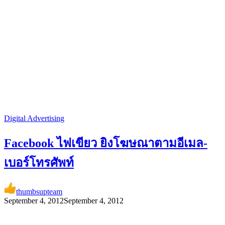
Digital Advertising
Facebook ไฟเขียว ยิงโฆษณาตามอีเมล-
เบอร์โทรศัพท์
thumbsupteam
September 4, 2012
September 4, 2012