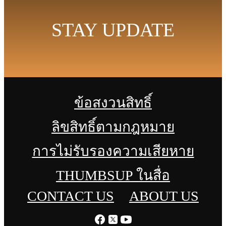
STAY UPDATE
ข้อสงวนสิทธิ์
ลิขสิทธิ์ตามกฎหมาย
การไม่รับรองความเสียหาย
THUMBSUP ในสื่อ
CONTACT US
ABOUT US