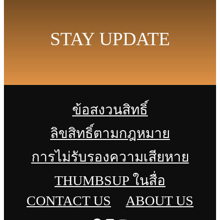
STAY UPDATE
ข้อสงวนสิทธิ์
ลิขสิทธิ์ตามกฎหมาย
การไม่รับรองความเสียหาย
THUMBSUP ในสื่อ
CONTACT US
ABOUT US