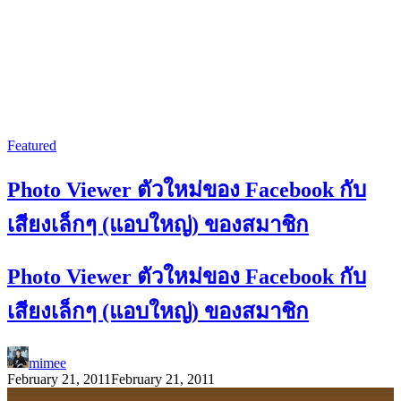
Featured
Photo Viewer ตัวใหม่ของ Facebook กับ
เสียงเล็กๆ (แอบใหญ่) ของสมาชิก
Photo Viewer ตัวใหม่ของ Facebook กับ
เสียงเล็กๆ (แอบใหญ่) ของสมาชิก
mimee
February 21, 2011
February 21, 2011