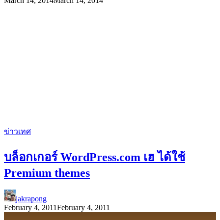
March 14, 2014
March 14, 2014
ข่าวเทศ
บล็อกเกอร์ WordPress.com เฮ ได้ใช้
Premium themes
jakrapong
February 4, 2011
February 4, 2011