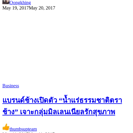
Oongkhing
May 19, 2017
May 20, 2017
Business
แบรนด์ช้างเปิดตัว “น้ำแร่ธรรมชาติตรา
ช้าง” เจาะกลุ่มมิลเลนเนียลรักสุขภาพ
thumbsupteam