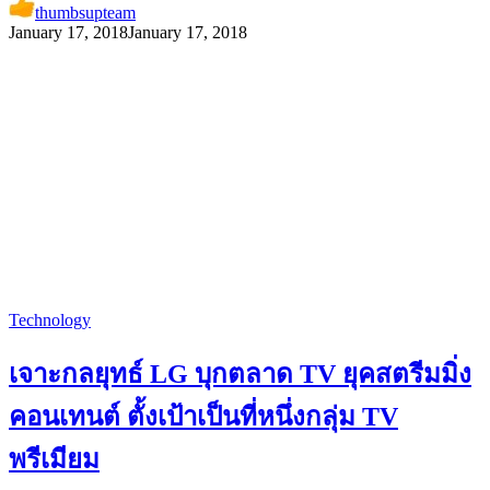
thumbsupteam
January 17, 2018
January 17, 2018
Technology
เจาะกลยุทธ์ LG บุกตลาด TV ยุคสตรีมมิ่ง
คอนเทนต์ ตั้งเป้าเป็นที่หนึ่งกลุ่ม TV
พรีเมียม