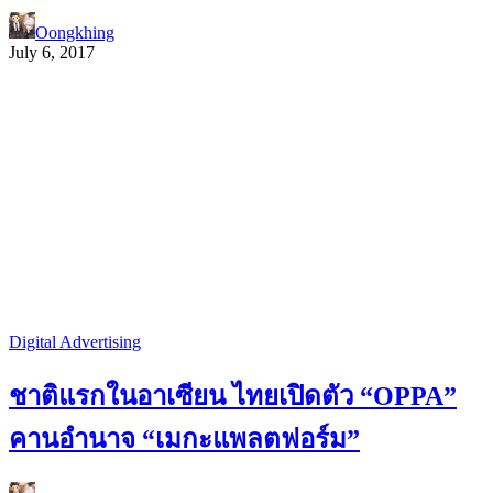
Oongkhing
July 6, 2017
Digital Advertising
ชาติแรกในอาเซียน ไทยเปิดตัว “OPPA”
คานอำนาจ “เมกะแพลตฟอร์ม”