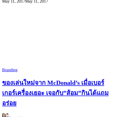
May 11, 2017
May 11, 2017
Branding
ของเล่นใหม่จาก McDonald’s เมื่อเบอร์
เกอร์เครื่องเยอะ เจอกับ”ส้อม”กินได้แถม
อร่อย