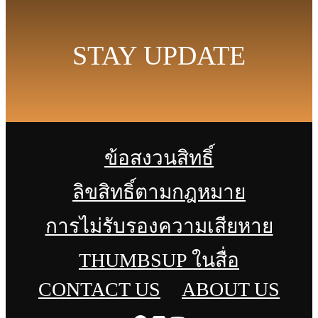
STAY UPDATE
ข้อสงวนสิทธิ์
ลิขสิทธิ์ตามกฎหมาย
การไม่รับรองความเสียหาย
THUMBSUP ในสื่อ
CONTACT US
ABOUT US