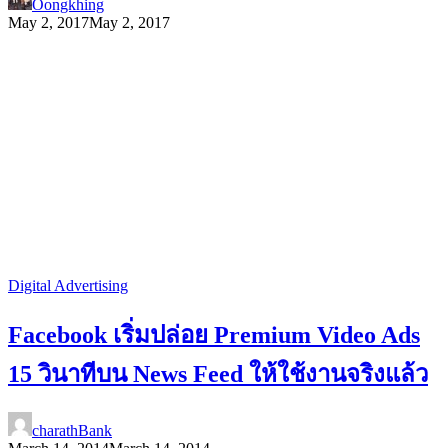
Oongkhing
May 2, 2017
May 2, 2017
Digital Advertising
Facebook เริ่มปล่อย Premium Video Ads
15 วินาทีบน News Feed ให้ใช้งานจริงแล้ว
charathBank