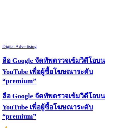
Digital Advertising
ลือ Google จัดทัพตรวจเข้มวิดีโอบน
YouTube เพื่อผู้ซื้อโฆษณาระดับ
“premium”
ลือ Google จัดทัพตรวจเข้มวิดีโอบน
YouTube เพื่อผู้ซื้อโฆษณาระดับ
“premium”