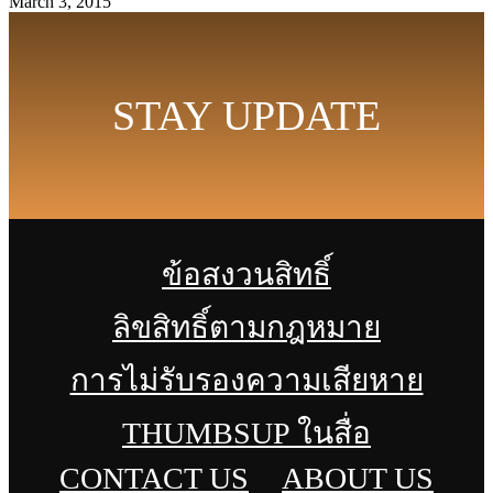
March 3, 2015
STAY UPDATE
ข้อสงวนสิทธิ์
ลิขสิทธิ์ตามกฎหมาย
การไม่รับรองความเสียหาย
THUMBSUP ในสื่อ
CONTACT US
ABOUT US