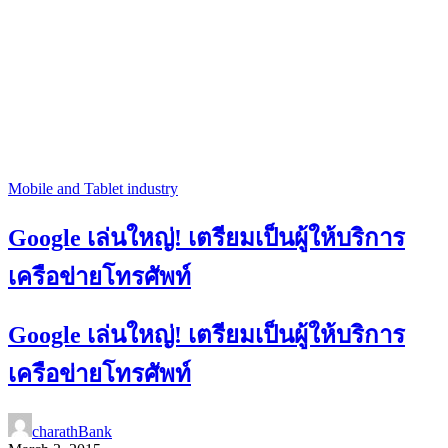
Mobile and Tablet industry
Google เล่นใหญ่! เตรียมเป็นผู้ให้บริการ
เครือข่ายโทรศัพท์
Google เล่นใหญ่! เตรียมเป็นผู้ให้บริการ
เครือข่ายโทรศัพท์
charathBank