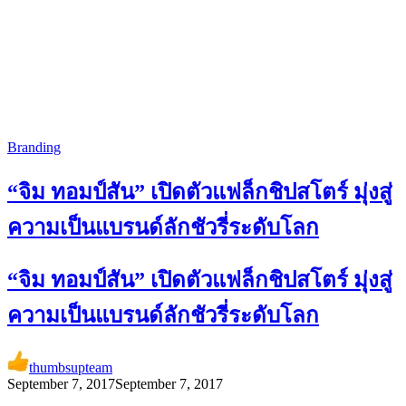
Branding
“จิม ทอมป์สัน” เปิดตัวแฟล็กชิปสโตร์ มุ่งสู่
ความเป็นแบรนด์ลักชัวรี่ระดับโลก
“จิม ทอมป์สัน” เปิดตัวแฟล็กชิปสโตร์ มุ่งสู่
ความเป็นแบรนด์ลักชัวรี่ระดับโลก
thumbsupteam
September 7, 2017
September 7, 2017