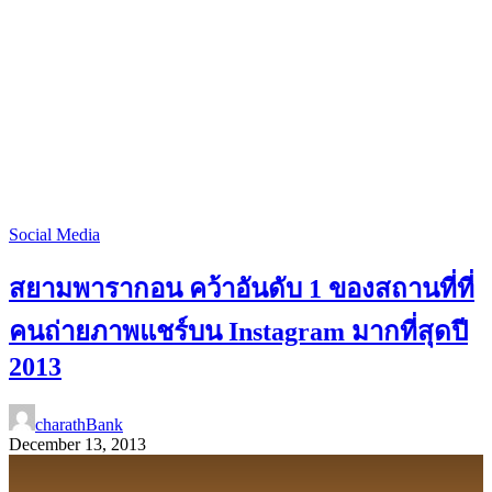
Social Media
สยามพารากอน คว้าอันดับ 1 ของสถานที่ที่
คนถ่ายภาพแชร์บน Instagram มากที่สุดปี
2013
charathBank
December 13, 2013