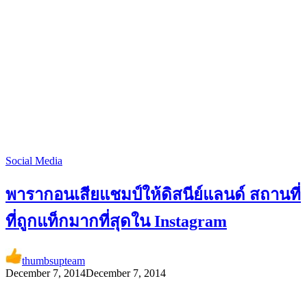
Social Media
พารากอนเสียแชมป์ให้ดิสนีย์แลนด์ สถานที่
ที่ถูกแท็กมากที่สุดใน Instagram
thumbsupteam
December 7, 2014
December 7, 2014