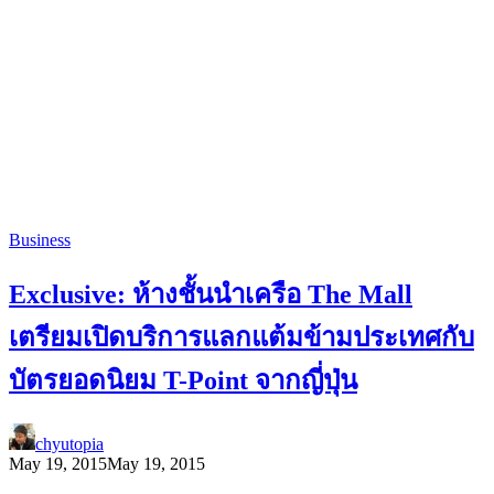
Business
Exclusive: ห้างชั้นนำเครือ The Mall
เตรียมเปิดบริการแลกแต้มข้ามประเทศกับ
บัตรยอดนิยม T-Point จากญี่ปุ่น
chyutopia
May 19, 2015
May 19, 2015