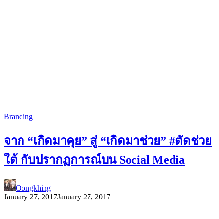
Branding
จาก “เกิดมาคุย” สู่ “เกิดมาช่วย” #ตัดช่วย
ใต้ กับปรากฏการณ์บน Social Media
Oongkhing
January 27, 2017
January 27, 2017