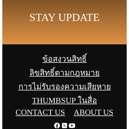
STAY UPDATE
ข้อสงวนสิทธิ์
ลิขสิทธิ์ตามกฎหมาย
การไม่รับรองความเสียหาย
THUMBSUP ในสื่อ
CONTACT US
ABOUT US