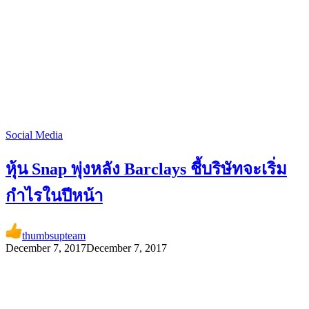
Social Media
หุ้น Snap พุ่งหลัง Barclays ชี้บริษัทจะเริ่ม
กำไรในปีหน้า
thumbsupteam
December 7, 2017
December 7, 2017