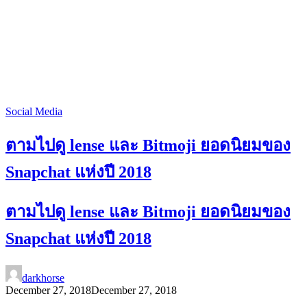
Social Media
ตามไปดู lense และ Bitmoji ยอดนิยมของ
Snapchat แห่งปี 2018
ตามไปดู lense และ Bitmoji ยอดนิยมของ
Snapchat แห่งปี 2018
darkhorse
December 27, 2018
December 27, 2018