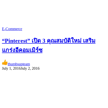
E-Commerce
“Pinterest” เปิด 3 คุณสมบัติใหม่ เสริม
แกร่งอีคอมเมิร์ซ
thumbsupteam
July 1, 2016
July 2, 2016