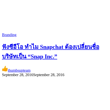
Branding
ฟังซีอีโอ ทำไม Snapchat ต้องเปลี่ยนชื่อ
บริษัทเป็น “Snap Inc.”
thumbsupteam
September 28, 2016
September 28, 2016