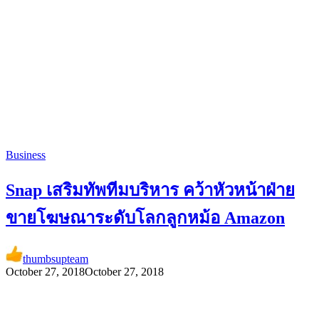
Business
Snap เสริมทัพทีมบริหาร คว้าหัวหน้าฝ่าย
ขายโฆษณาระดับโลกลูกหม้อ Amazon
thumbsupteam
October 27, 2018
October 27, 2018