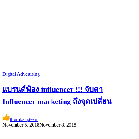
Digital Advertising
แบรนด์ฟ้อง influencer !!! จับตา
Influencer marketing ถึงจุดเปลี่ยน
thumbsupteam
November 5, 2018
November 8, 2018