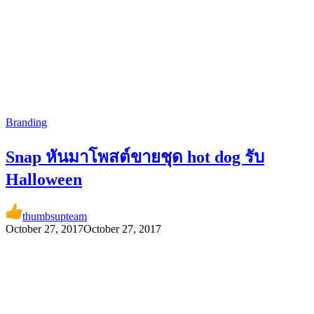
Branding
Snap หันมาโพสต์ขายชุด hot dog รับ
Halloween
thumbsupteam
October 27, 2017
October 27, 2017