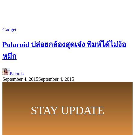
Gadget
Polaroid ปล่อยกล้องสุดเจ๋ง พิมพ์ได้ไม่ง้อ
หมึก
Palouis
September 4, 2015
September 4, 2015
STAY UPDATE