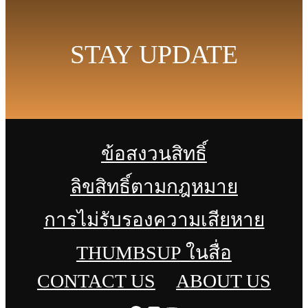
STAY UPDATE
ข้อสงวนสิทธิ์
ลิขสิทธิ์ตามกฎหมาย
การไม่รับรองความเสียหาย
THUMBSUP ในสื่อ
CONTACT US
ABOUT US