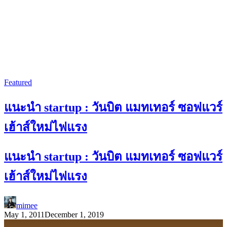
Featured
แนะนำ startup : วันบิต แมทเทอร์ ซอฟแวร์
เฮ้าส์ใหม่ไฟแรง
แนะนำ startup : วันบิต แมทเทอร์ ซอฟแวร์
เฮ้าส์ใหม่ไฟแรง
mimee
May 1, 2011
December 1, 2019