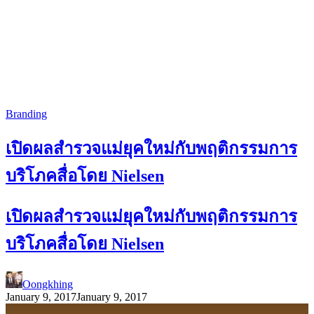
Branding
เปิดผลสำรวจแม่ยุคใหม่กับพฤติกรรมการ
บริโภคสื่อโดย Nielsen
เปิดผลสำรวจแม่ยุคใหม่กับพฤติกรรมการ
บริโภคสื่อโดย Nielsen
Oongkhing
January 9, 2017
January 9, 2017