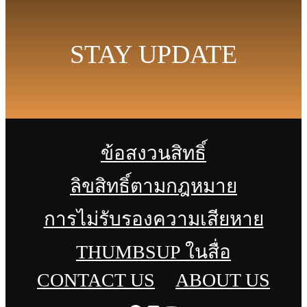
STAY UPDATE
ข้อสงวนสิทธิ์
ลิขสิทธิ์ตามกฎหมาย
การไม่รับรองความเสียหาย
THUMBSUP ในสื่อ
CONTACT US
ABOUT US